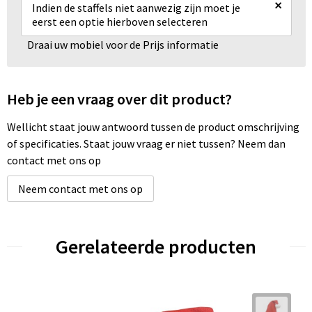
×
Indien de staffels niet aanwezig zijn moet je
eerst een optie hierboven selecteren
Draai uw mobiel voor de Prijs informatie
Heb je een vraag over dit product?
Wellicht staat jouw antwoord tussen de product omschrijving
of specificaties. Staat jouw vraag er niet tussen? Neem dan
contact met ons op
Neem contact met ons op
Gerelateerde producten