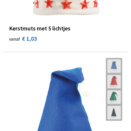
Kerstmuts met 5 lichtjes
€ 1,03
vanaf