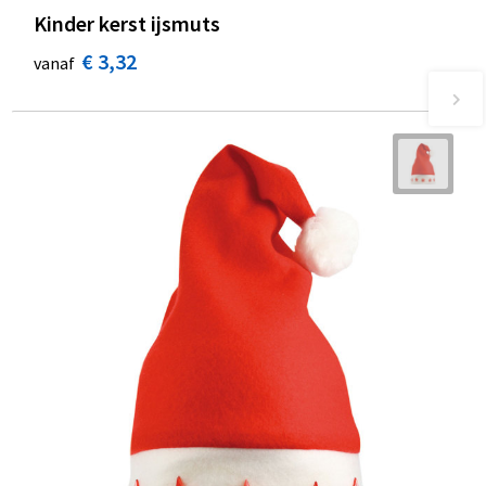
Kinder kerst ijsmuts
€ 3,32
vanaf