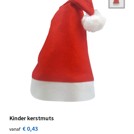
Kinder kerstmuts
€ 0,43
vanaf