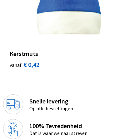
Kerstmuts
€ 0,42
vanaf
Snelle levering
Op alle bestellingen
100% Tevredenheid
Dat is waar we naar streven