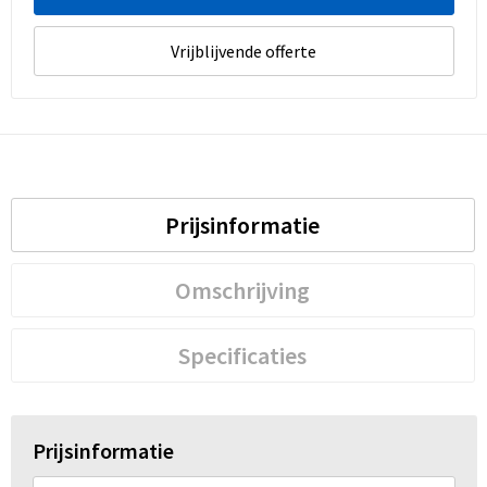
Vrijblijvende offerte
Prijsinformatie
Omschrijving
Specificaties
Prijsinformatie