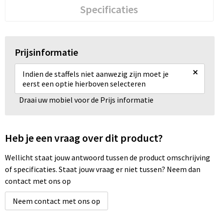
Specificaties
Prijsinformatie
×
Indien de staffels niet aanwezig zijn moet je
eerst een optie hierboven selecteren
Draai uw mobiel voor de Prijs informatie
Heb je een vraag over dit product?
Wellicht staat jouw antwoord tussen de product omschrijving
of specificaties. Staat jouw vraag er niet tussen? Neem dan
contact met ons op
Neem contact met ons op