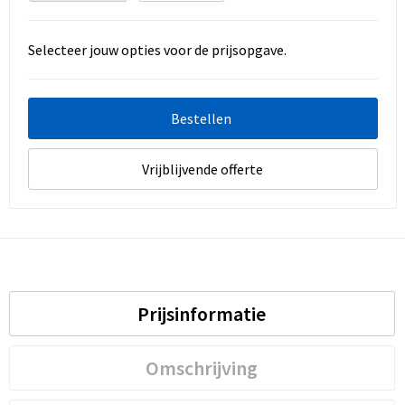
Selecteer jouw opties voor de prijsopgave.
Bestellen
Vrijblijvende offerte
Prijsinformatie
Omschrijving