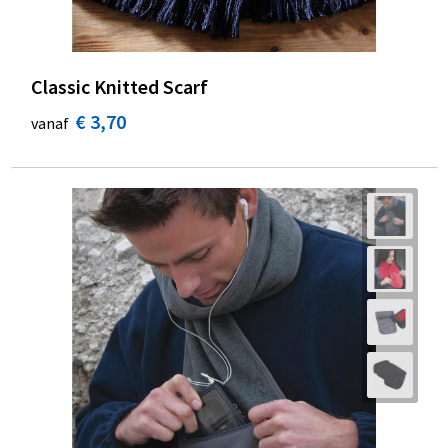
Classic Knitted Scarf
€ 3,70
vanaf