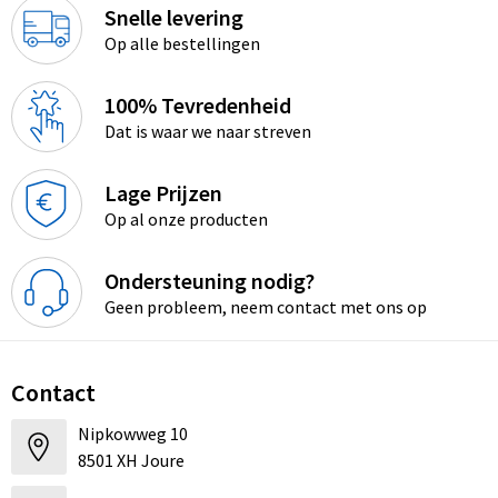
Snelle levering
Op alle bestellingen
100% Tevredenheid
Dat is waar we naar streven
Lage Prijzen
Op al onze producten
Ondersteuning nodig?
Geen probleem, neem contact met ons op
Contact
Nipkowweg 10
8501 XH Joure