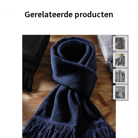
Gerelateerde producten