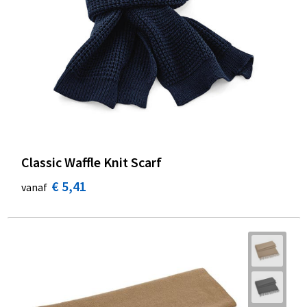
Classic Waffle Knit Scarf
€ 5,41
vanaf