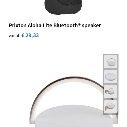
Prixton Aloha Lite Bluetooth® speaker
€ 29,33
vanaf