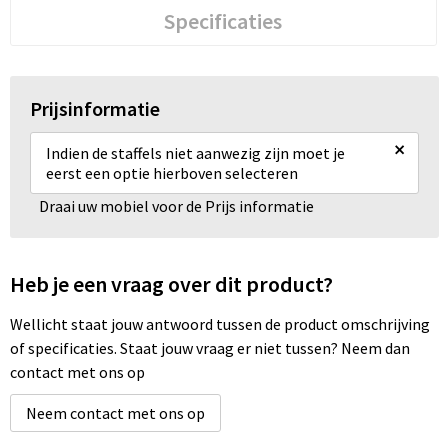
Specificaties
Prijsinformatie
×
Indien de staffels niet aanwezig zijn moet je
eerst een optie hierboven selecteren
Draai uw mobiel voor de Prijs informatie
Heb je een vraag over dit product?
Wellicht staat jouw antwoord tussen de product omschrijving
of specificaties. Staat jouw vraag er niet tussen? Neem dan
contact met ons op
Neem contact met ons op