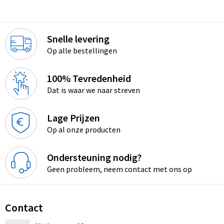
Snelle levering
Op alle bestellingen
100% Tevredenheid
Dat is waar we naar streven
Lage Prijzen
Op al onze producten
Ondersteuning nodig?
Geen probleem, neem contact met ons op
Contact