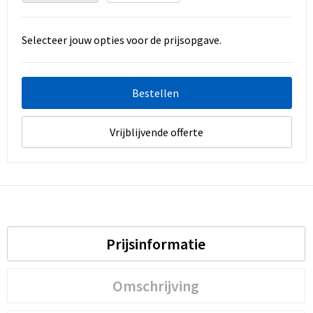
Selecteer jouw opties voor de prijsopgave.
Bestellen
Vrijblijvende offerte
Prijsinformatie
Omschrijving