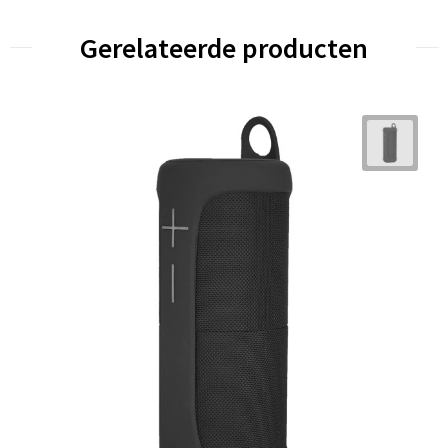
Gerelateerde producten