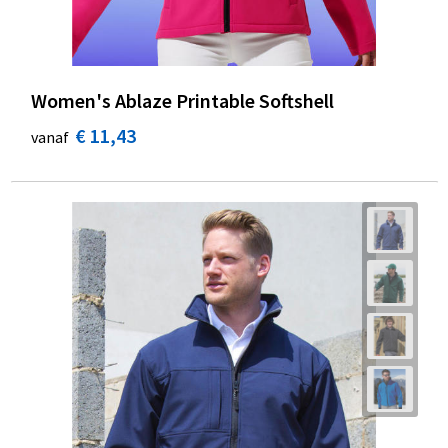
Women's Ablaze Printable Softshell
€ 11,43
vanaf