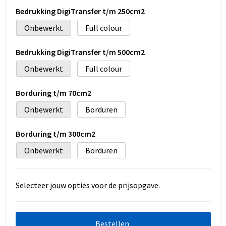
Bedrukking DigiTransfer t/m 250cm2
Onbewerkt
Full colour
Bedrukking DigiTransfer t/m 500cm2
Onbewerkt
Full colour
Borduring t/m 70cm2
Onbewerkt
Borduren
Borduring t/m 300cm2
Onbewerkt
Borduren
Selecteer jouw opties voor de prijsopgave.
Bestellen