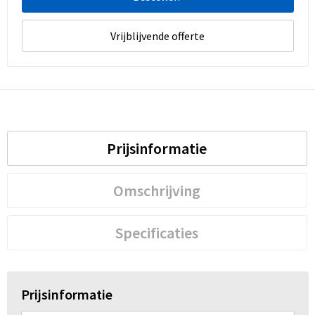
Vrijblijvende offerte
Prijsinformatie
Omschrijving
Specificaties
Prijsinformatie