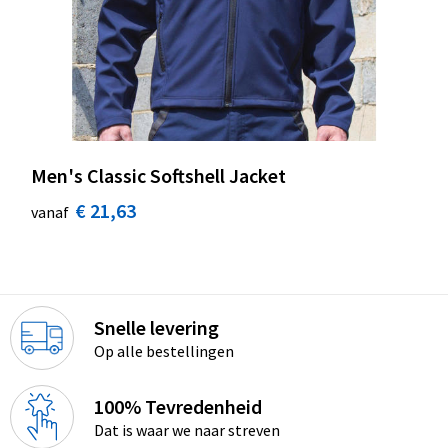
Men's Classic Softshell Jacket
€ 21,63
vanaf
Snelle levering
Op alle bestellingen
100% Tevredenheid
Dat is waar we naar streven