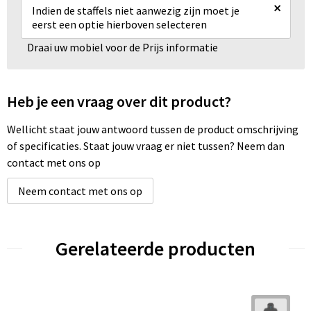
×
Indien de staffels niet aanwezig zijn moet je
eerst een optie hierboven selecteren
Draai uw mobiel voor de Prijs informatie
Heb je een vraag over dit product?
Wellicht staat jouw antwoord tussen de product omschrijving
of specificaties. Staat jouw vraag er niet tussen? Neem dan
contact met ons op
Neem contact met ons op
Gerelateerde producten