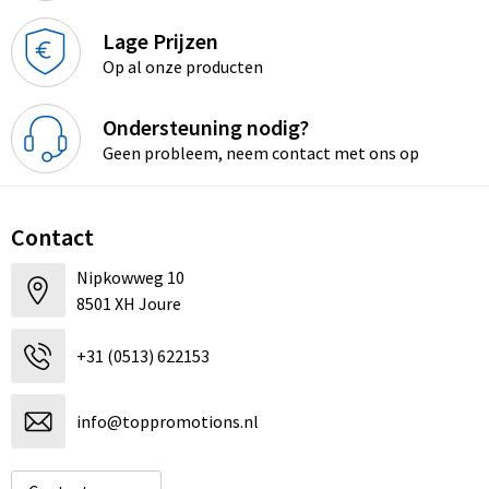
Lage Prijzen
Op al onze producten
Ondersteuning nodig?
Geen probleem, neem contact met ons op
Contact
Nipkowweg 10
8501 XH Joure
+31 (0513) 622153
info@toppromotions.nl