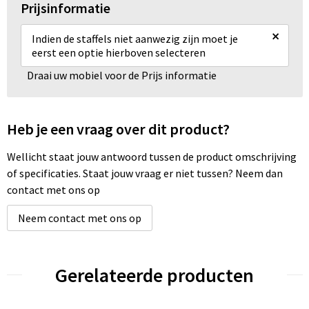
Prijsinformatie
×
Indien de staffels niet aanwezig zijn moet je
eerst een optie hierboven selecteren
Draai uw mobiel voor de Prijs informatie
Heb je een vraag over dit product?
Wellicht staat jouw antwoord tussen de product omschrijving
of specificaties. Staat jouw vraag er niet tussen? Neem dan
contact met ons op
Neem contact met ons op
Gerelateerde producten