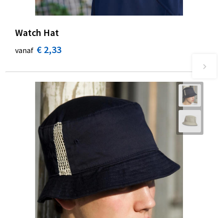
Watch Hat
€ 2,33
vanaf