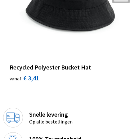
Recycled Polyester Bucket Hat
€ 3,41
vanaf
Snelle levering
Op alle bestellingen
100% Tevredenheid