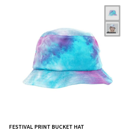
FESTIVAL PRINT BUCKET HAT