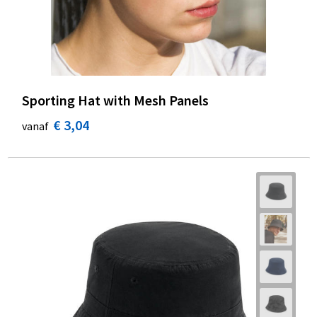
Sporting Hat with Mesh Panels
€ 3,04
vanaf