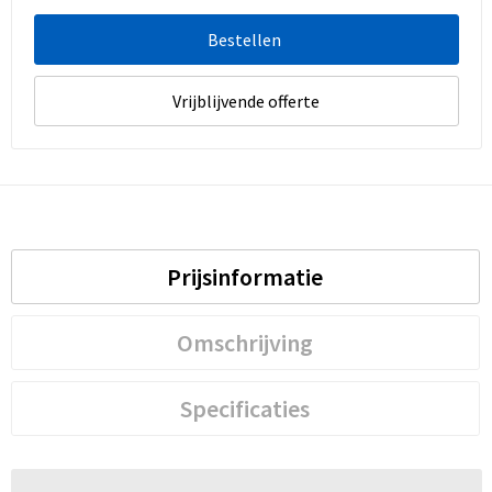
Bestellen
Vrijblijvende offerte
Prijsinformatie
Omschrijving
Specificaties