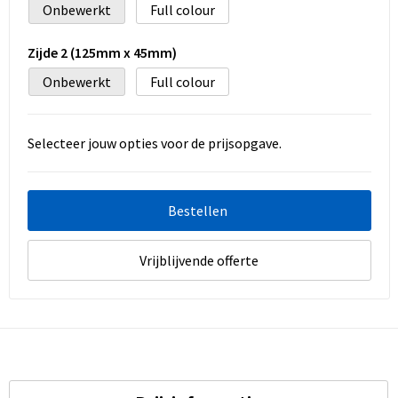
Onbewerkt
Full colour
Zijde 2 (125mm x 45mm)
Onbewerkt
Full colour
Selecteer jouw opties voor de prijsopgave.
Bestellen
Vrijblijvende offerte