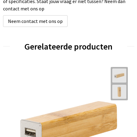
of specificaties. Staat jouw vraag er niet tussen? Neem dan
contact met ons op
Neem contact met ons op
Gerelateerde producten