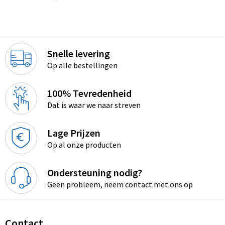
Snelle levering
Op alle bestellingen
100% Tevredenheid
Dat is waar we naar streven
Lage Prijzen
Op al onze producten
Ondersteuning nodig?
Geen probleem, neem contact met ons op
Contact