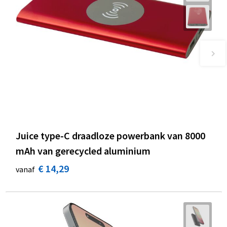
Juice type-C draadloze powerbank van 8000
mAh van gerecycled aluminium
€ 14,29
vanaf