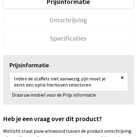
Prijsinformatie
Omschrijving
Specificaties
Prijsinformatie
×
Indien de staffels niet aanwezig zijn moet je
eerst een optie hierboven selecteren
Draai uw mobiel voor de Prijs informatie
Heb je een vraag over dit product?
Wellicht staat jouw antwoord tussen de product omschrijving