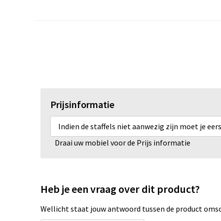
Prijsinformatie
Indien de staffels niet aanwezig zijn moet je ee
Draai uw mobiel voor de Prijs informatie
Heb je een vraag over dit product?
Wellicht staat jouw antwoord tussen de product omsch