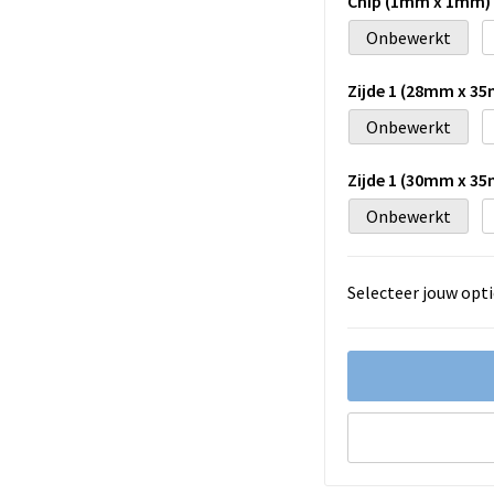
Chip (1mm x 1mm)
Onbewerkt
Zijde 1 (28mm x 3
Onbewerkt
Zijde 1 (30mm x 3
Onbewerkt
Selecteer jouw opti