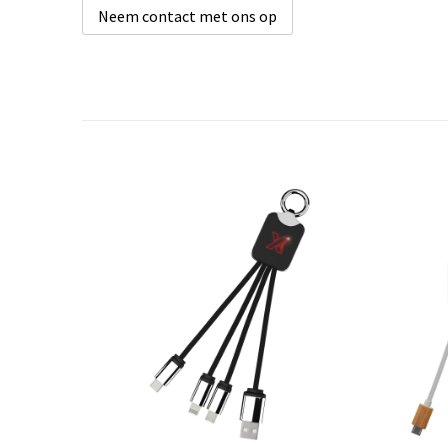
Neem contact met ons op