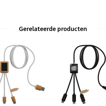
Gerelateerde producten