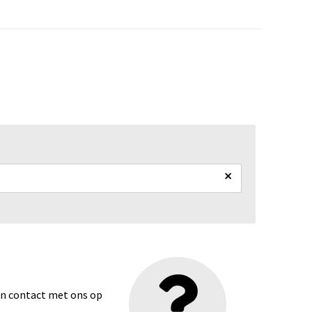
×
dan contact met ons op