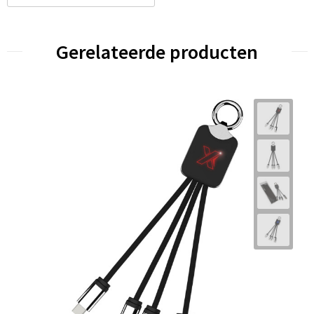
Gerelateerde producten