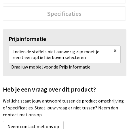
Specificaties
Prijsinformatie
×
Indien de staffels niet aanwezig zijn moet je
eerst een optie hierboven selecteren
Draai uw mobiel voor de Prijs informatie
Heb je een vraag over dit product?
Wellicht staat jouw antwoord tussen de product omschrijving
of specificaties. Staat jouw vraag er niet tussen? Neem dan
contact met ons op
Neem contact met ons op