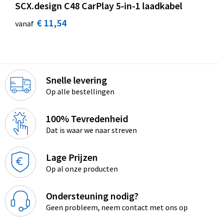
SCX.design C48 CarPlay 5-in-1 laadkabel
€ 11,54
vanaf
Snelle levering
Op alle bestellingen
100% Tevredenheid
Dat is waar we naar streven
Lage Prijzen
Op al onze producten
Ondersteuning nodig?
Geen probleem, neem contact met ons op