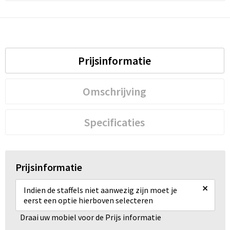
Prijsinformatie
Omschrijving
Specificaties
Prijsinformatie
×
Indien de staffels niet aanwezig zijn moet je
eerst een optie hierboven selecteren
Draai uw mobiel voor de Prijs informatie