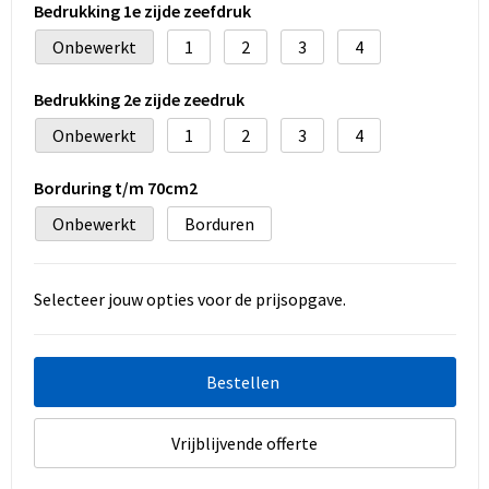
Bedrukking 1e zijde zeefdruk
Onbewerkt
1
2
3
4
Bedrukking 2e zijde zeedruk
Onbewerkt
1
2
3
4
Borduring t/m 70cm2
Onbewerkt
Borduren
Selecteer jouw opties voor de prijsopgave.
Bestellen
Vrijblijvende offerte