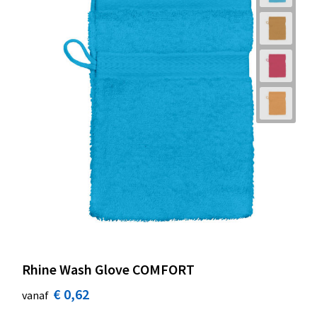
Rhine Wash Glove COMFORT
€ 0,62
vanaf