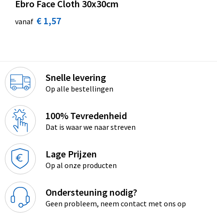
Ebro Face Cloth 30x30cm
€ 1,57
vanaf
Snelle levering
Op alle bestellingen
100% Tevredenheid
Dat is waar we naar streven
Lage Prijzen
Op al onze producten
Ondersteuning nodig?
Geen probleem, neem contact met ons op