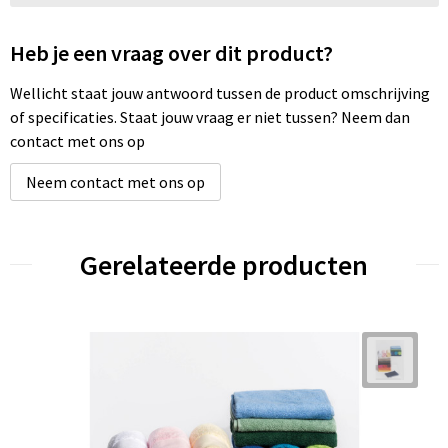
Heb je een vraag over dit product?
Wellicht staat jouw antwoord tussen de product omschrijving
of specificaties. Staat jouw vraag er niet tussen? Neem dan
contact met ons op
Neem contact met ons op
Gerelateerde producten