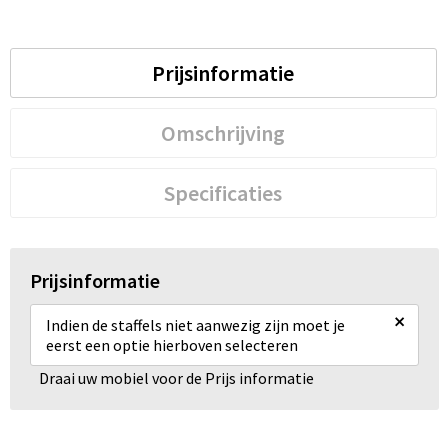
Prijsinformatie
Omschrijving
Specificaties
Prijsinformatie
×
Indien de staffels niet aanwezig zijn moet je
eerst een optie hierboven selecteren
Draai uw mobiel voor de Prijs informatie