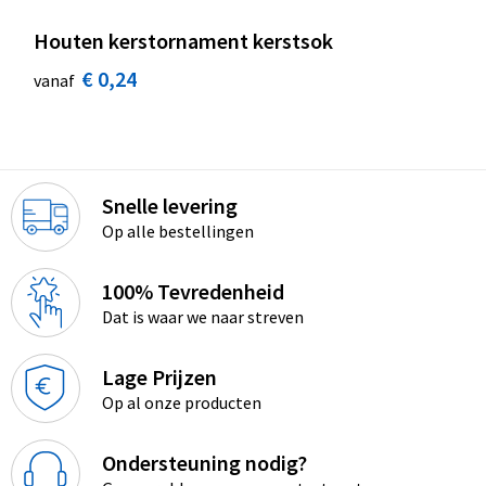
Houten kerstornament kerstsok
€ 0,24
vanaf
Snelle levering
Op alle bestellingen
100% Tevredenheid
Dat is waar we naar streven
Lage Prijzen
Op al onze producten
Ondersteuning nodig?