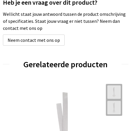
Heb je een vraag over dit product?
Wellicht staat jouw antwoord tussen de product omschrijving
of specificaties. Staat jouw vraag er niet tussen? Neem dan
contact met ons op
Neem contact met ons op
Gerelateerde producten