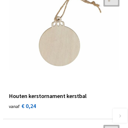
Houten kerstornament kerstbal
€ 0,24
vanaf