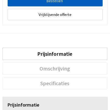
Bestellen
Vrijblijvende offerte
Prijsinformatie
Omschrijving
Specificaties
Prijsinformatie