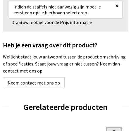
×
Indien de staffels niet aanwezig zijn moet je
eerst een optie hierboven selecteren
Draai uw mobiel voor de Prijs informatie
Heb je een vraag over dit product?
Wellicht staat jouw antwoord tussen de product omschrijving
of specificaties. Staat jouw vraag er niet tussen? Neem dan
contact met ons op
Neem contact met ons op
Gerelateerde producten