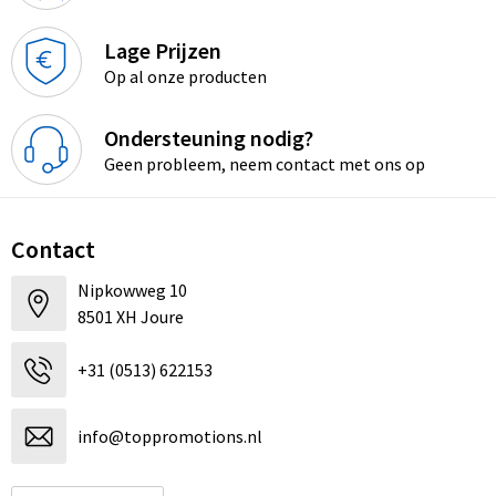
Lage Prijzen
Op al onze producten
Ondersteuning nodig?
Geen probleem, neem contact met ons op
Contact
Nipkowweg 10
8501 XH Joure
+31 (0513) 622153
info@toppromotions.nl