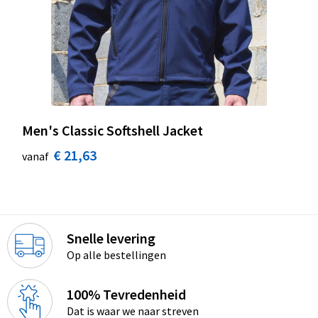
Men's Classic Softshell Jacket
€ 21,63
vanaf
Snelle levering
Op alle bestellingen
100% Tevredenheid
Dat is waar we naar streven