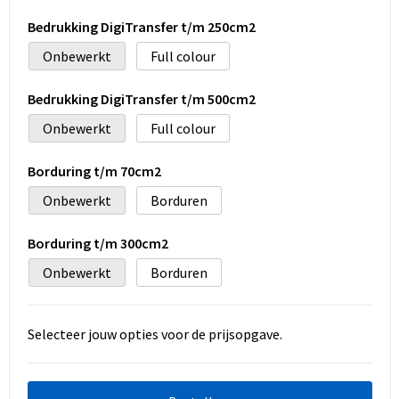
Bedrukking DigiTransfer t/m 250cm2
Onbewerkt
Full colour
Bedrukking DigiTransfer t/m 500cm2
Onbewerkt
Full colour
Borduring t/m 70cm2
Onbewerkt
Borduren
Borduring t/m 300cm2
Onbewerkt
Borduren
Selecteer jouw opties voor de prijsopgave.