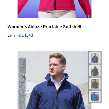
Women's Ablaze Printable Softshell
€ 11,43
vanaf