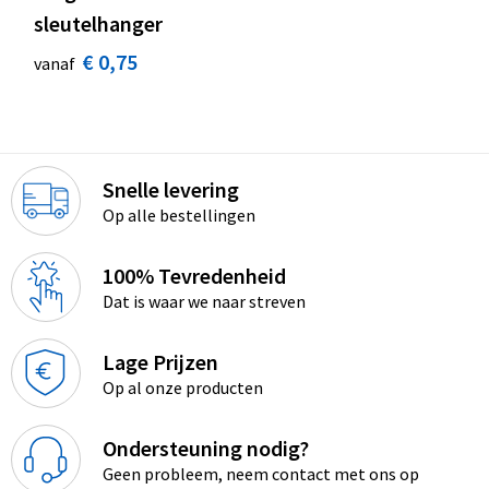
sleutelhanger
€ 0,75
vanaf
Snelle levering
Op alle bestellingen
100% Tevredenheid
Dat is waar we naar streven
Lage Prijzen
Op al onze producten
Ondersteuning nodig?
Geen probleem, neem contact met ons op