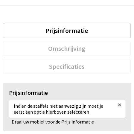
Prijsinformatie
Omschrijving
Specificaties
Prijsinformatie
×
Indien de staffels niet aanwezig zijn moet je
eerst een optie hierboven selecteren
Draai uw mobiel voor de Prijs informatie