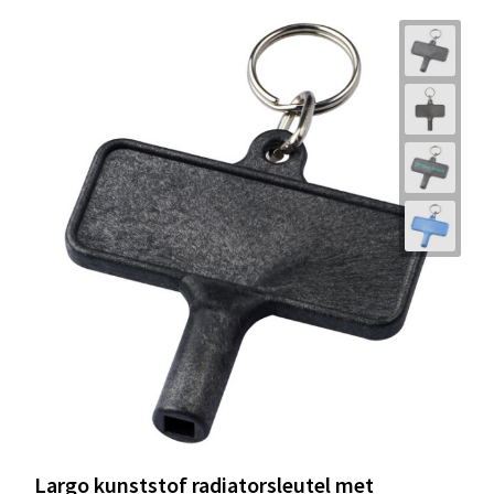
Largo kunststof radiatorsleutel met