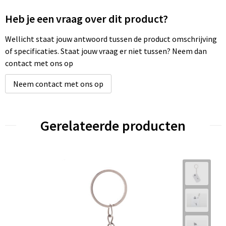
Heb je een vraag over dit product?
Wellicht staat jouw antwoord tussen de product omschrijving
of specificaties. Staat jouw vraag er niet tussen? Neem dan
contact met ons op
Neem contact met ons op
Gerelateerde producten