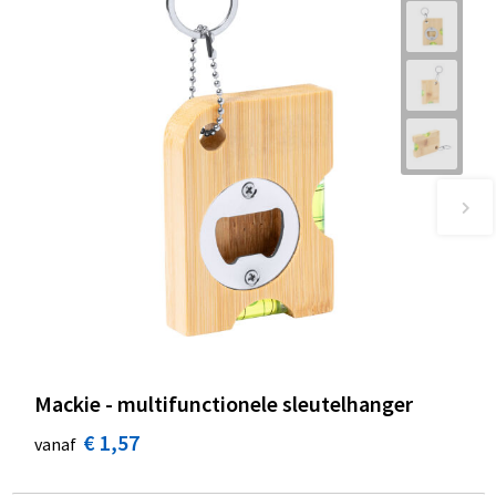
Mackie - multifunctionele sleutelhanger
€ 1,57
vanaf