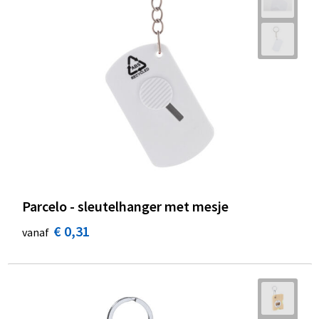
Parcelo - sleutelhanger met mesje
€ 0,31
vanaf