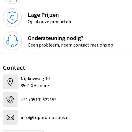
Lage Prijzen
Op al onze producten
Ondersteuning nodig?
Geen probleem, neem contact met ons op
Contact
Nipkowweg 10
8501 XH Joure
+31 (0513) 622153
info@toppromotions.nl