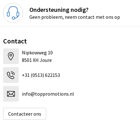
Ondersteuning nodig?
Geen probleem, neem contact met ons op
Contact
Nipkowweg 10
8501 XH Joure
+31 (0513) 622153
info@toppromotions.nl
Contacteer ons