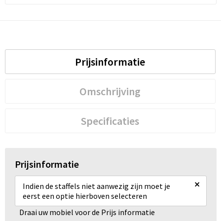
Prijsinformatie
Omschrijving
Specificaties
Prijsinformatie
×
Indien de staffels niet aanwezig zijn moet je
eerst een optie hierboven selecteren
Draai uw mobiel voor de Prijs informatie