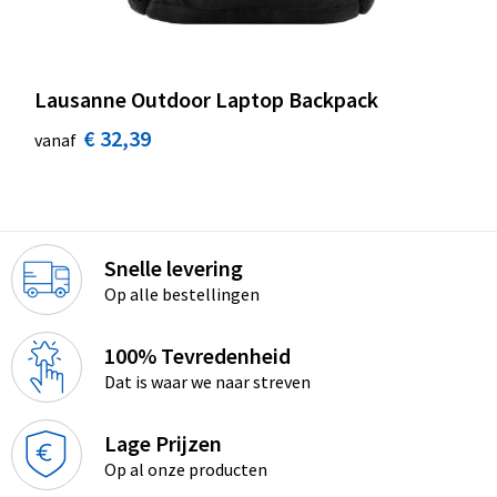
Lausanne Outdoor Laptop Backpack
€ 32,39
vanaf
Snelle levering
Op alle bestellingen
100% Tevredenheid
Dat is waar we naar streven
Lage Prijzen
Op al onze producten