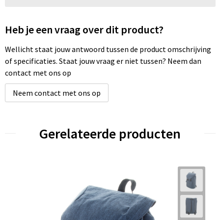
Heb je een vraag over dit product?
Wellicht staat jouw antwoord tussen de product omschrijving
of specificaties. Staat jouw vraag er niet tussen? Neem dan
contact met ons op
Neem contact met ons op
Gerelateerde producten