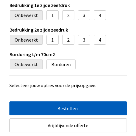
Bedrukking 1e zijde zeefdruk
Onbewerkt
1
2
3
4
Bedrukking 2e zijde zeedruk
Onbewerkt
1
2
3
4
Borduring t/m 70cm2
Onbewerkt
Borduren
Selecteer jouw opties voor de prijsopgave.
Bestellen
Vrijblijvende offerte