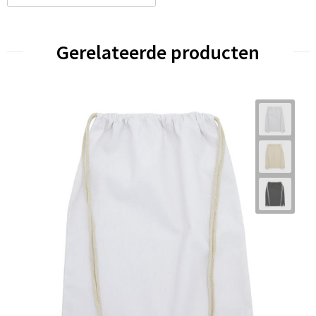
Gerelateerde producten