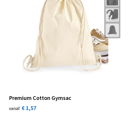
Premium Cotton Gymsac
€ 1,57
vanaf