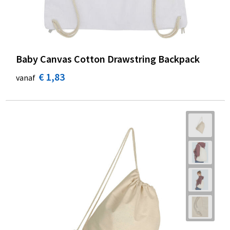
Baby Canvas Cotton Drawstring Backpack
€ 1,83
vanaf