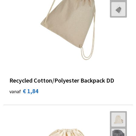
Recycled Cotton/Polyester Backpack DD
€ 1,84
vanaf