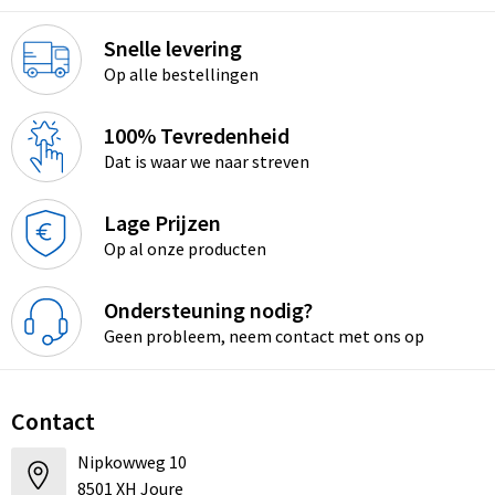
Snelle levering
Op alle bestellingen
100% Tevredenheid
Dat is waar we naar streven
Lage Prijzen
Op al onze producten
Ondersteuning nodig?
Geen probleem, neem contact met ons op
Contact
Nipkowweg 10
8501 XH Joure