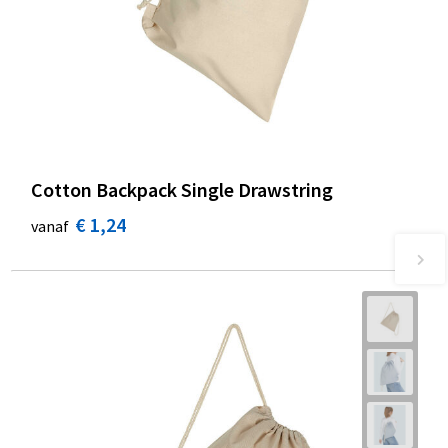
Cotton Backpack Single Drawstring
€ 1,24
vanaf