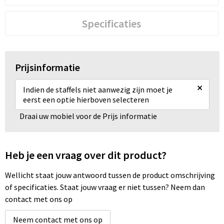
Specificaties
Prijsinformatie
×
Indien de staffels niet aanwezig zijn moet je
eerst een optie hierboven selecteren
Draai uw mobiel voor de Prijs informatie
Heb je een vraag over dit product?
Wellicht staat jouw antwoord tussen de product omschrijving
of specificaties. Staat jouw vraag er niet tussen? Neem dan
contact met ons op
Neem contact met ons op