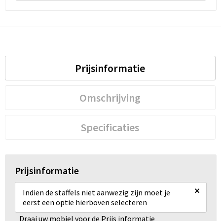
Prijsinformatie
Omschrijving
Specificaties
Prijsinformatie
×
Indien de staffels niet aanwezig zijn moet je
eerst een optie hierboven selecteren
Draai uw mobiel voor de Prijs informatie