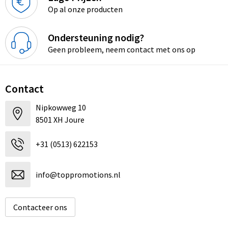
Op al onze producten
Ondersteuning nodig?
Geen probleem, neem contact met ons op
Contact
Nipkowweg 10
8501 XH Joure
+31 (0513) 622153
info@toppromotions.nl
Contacteer ons