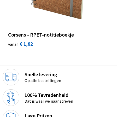
Corsens - RPET-notitieboekje
€ 1,82
vanaf
Snelle levering
Op alle bestellingen
100% Tevredenheid
Dat is waar we naar streven
Lage Prijzen