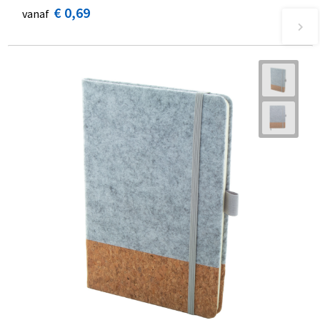
€ 0,69
vanaf