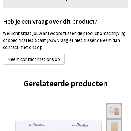
Heb je een vraag over dit product?
Wellicht staat jouw antwoord tussen de product omschrijving
of specificaties. Staat jouw vraag er niet tussen? Neem dan
contact met ons op
Neem contact met ons op
Gerelateerde producten