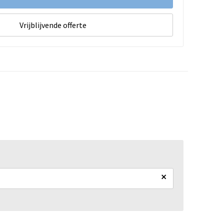
Vrijblijvende offerte
×