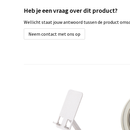
Heb je een vraag over dit product?
Wellicht staat jouw antwoord tussen de product omsch
Neem contact met ons op