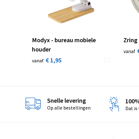
Modyx - bureau mobiele
Zring
houder
vanaf
€ 1,95
vanaf
Snelle levering
100%
Op alle bestellingen
Dat is