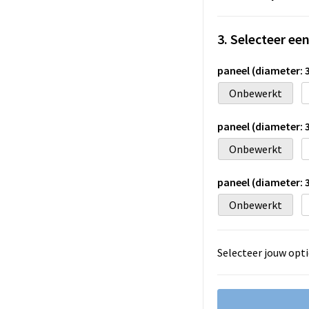
3. Selecteer ee
paneel (diameter:
Onbewerkt
paneel (diameter:
Onbewerkt
paneel (diameter:
Onbewerkt
Selecteer jouw opti