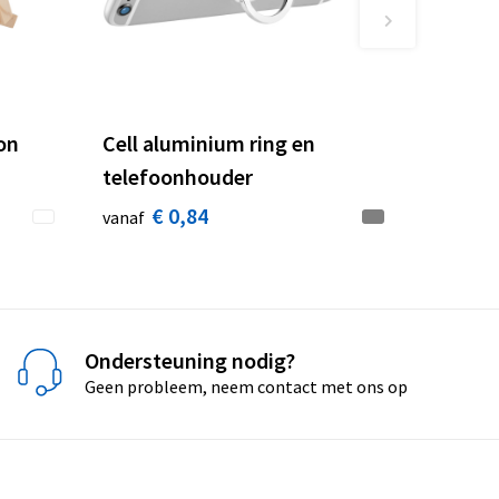
on
Cell aluminium ring en
telefoonhouder
€ 0,84
vanaf
Ondersteuning nodig?
Geen probleem, neem contact met ons op