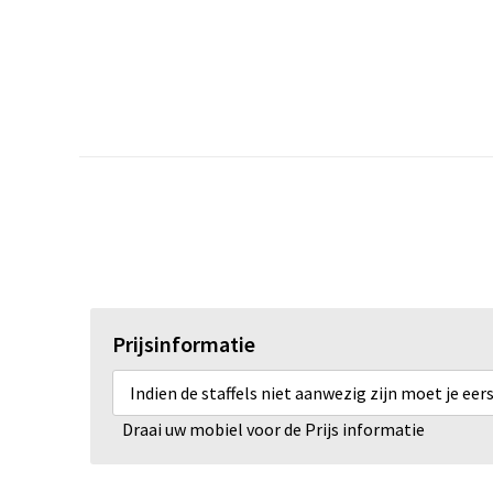
Prijsinformatie
Indien de staffels niet aanwezig zijn moet je ee
Draai uw mobiel voor de Prijs informatie