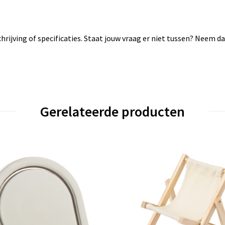
rijving of specificaties. Staat jouw vraag er niet tussen? Neem 
Gerelateerde producten