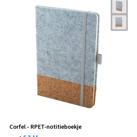
Corfel - RPET-notitieboekje