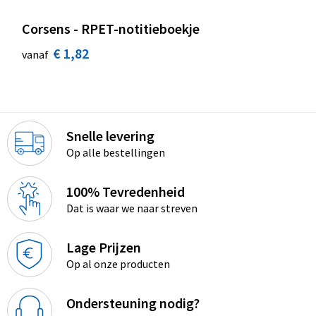
Corsens - RPET-notitieboekje
€ 1,82
vanaf
Snelle levering
Op alle bestellingen
100% Tevredenheid
Dat is waar we naar streven
Lage Prijzen
Op al onze producten
Ondersteuning nodig?