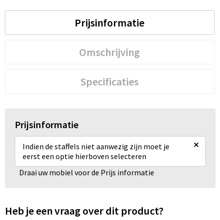
Prijsinformatie
Omschrijving
Specificaties
Prijsinformatie
×
Indien de staffels niet aanwezig zijn moet je
eerst een optie hierboven selecteren
Draai uw mobiel voor de Prijs informatie
Heb je een vraag over dit product?