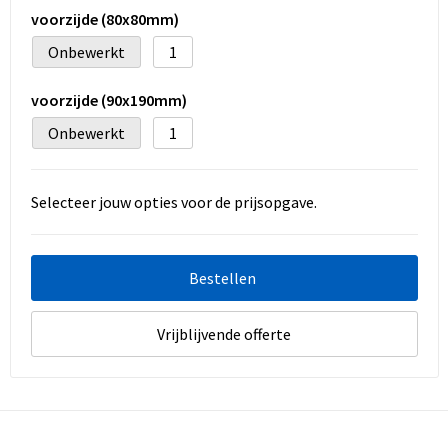
voorzijde (80x80mm)
Onbewerkt
1
voorzijde (90x190mm)
Onbewerkt
1
Selecteer jouw opties voor de prijsopgave.
Bestellen
Vrijblijvende offerte