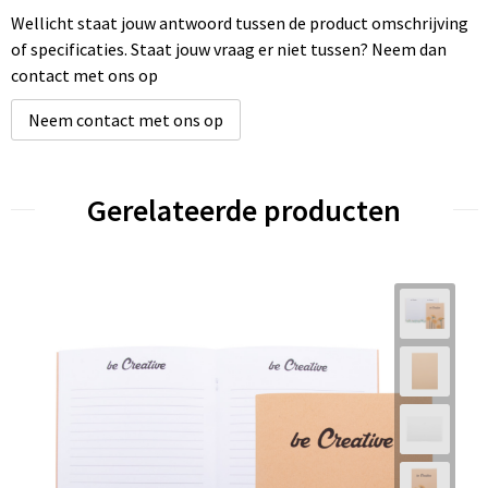
Wellicht staat jouw antwoord tussen de product omschrijving
of specificaties. Staat jouw vraag er niet tussen? Neem dan
contact met ons op
Neem contact met ons op
Gerelateerde producten