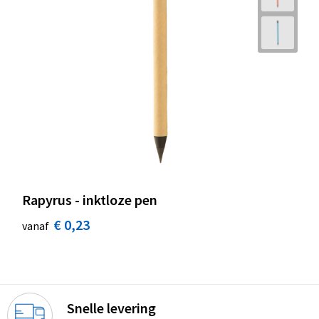
Rapyrus - inktloze pen
€ 0,23
vanaf
Snelle levering