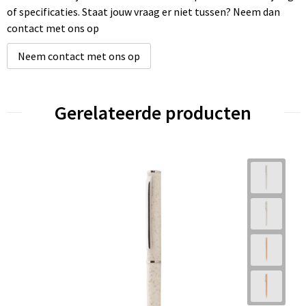
of specificaties. Staat jouw vraag er niet tussen? Neem dan
contact met ons op
Neem contact met ons op
Gerelateerde producten