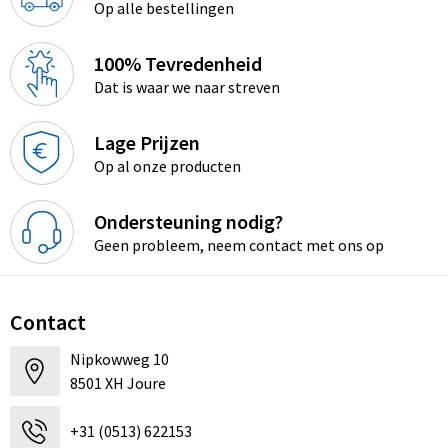
Op alle bestellingen
100% Tevredenheid
Dat is waar we naar streven
Lage Prijzen
Op al onze producten
Ondersteuning nodig?
Geen probleem, neem contact met ons op
Contact
Nipkowweg 10
8501 XH Joure
+31 (0513) 622153