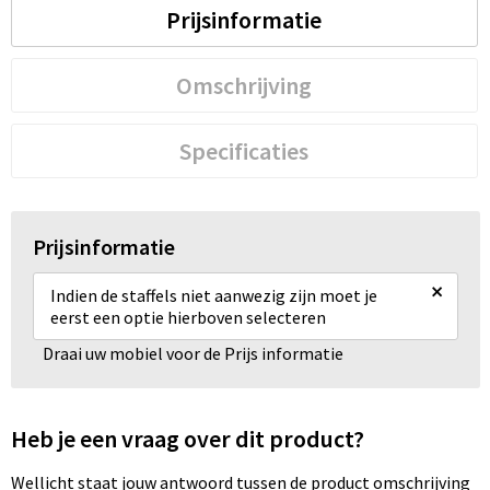
Prijsinformatie
Omschrijving
Specificaties
Prijsinformatie
×
Indien de staffels niet aanwezig zijn moet je
eerst een optie hierboven selecteren
Draai uw mobiel voor de Prijs informatie
Heb je een vraag over dit product?
Wellicht staat jouw antwoord tussen de product omschrijving