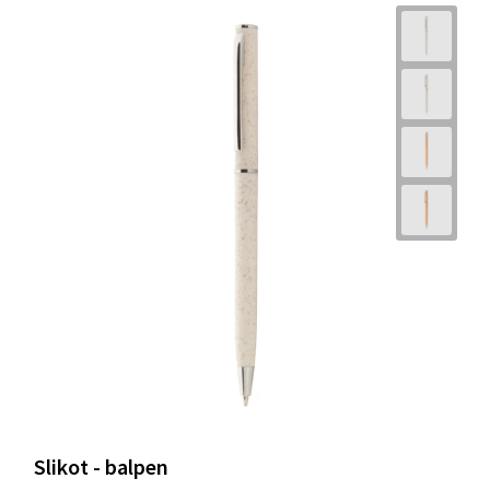
Slikot - balpen