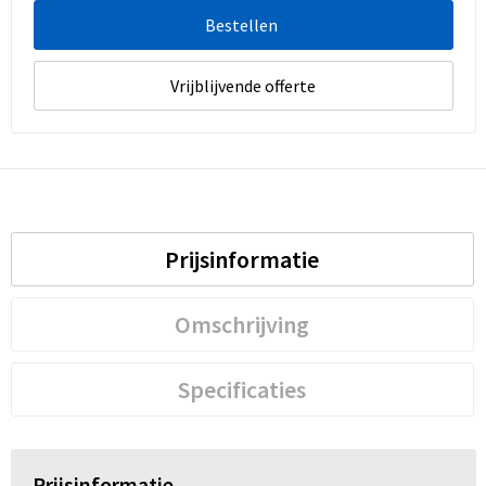
Bestellen
Vrijblijvende offerte
Prijsinformatie
Omschrijving
Specificaties
Prijsinformatie