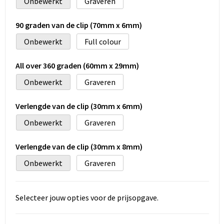
Onbewerkt
Graveren
90 graden van de clip (70mm x 6mm)
Onbewerkt
Full colour
All over 360 graden (60mm x 29mm)
Onbewerkt
Graveren
Verlengde van de clip (30mm x 6mm)
Onbewerkt
Graveren
Verlengde van de clip (30mm x 8mm)
Onbewerkt
Graveren
Selecteer jouw opties voor de prijsopgave.