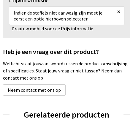
×
Indien de staffels niet aanwezig zijn moet je
eerst een optie hierboven selecteren
Draai uw mobiel voor de Prijs informatie
Heb je een vraag over dit product?
Wellicht staat jouw antwoord tussen de product omschrijving
of specificaties. Staat jouw vraag er niet tussen? Neem dan
contact met ons op
Neem contact met ons op
Gerelateerde producten