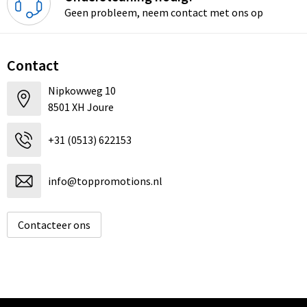
Geen probleem, neem contact met ons op
Contact
Nipkowweg 10
8501 XH Joure
+31 (0513) 622153
info@toppromotions.nl
Contacteer ons
Informatie