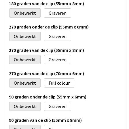
180 graden van de clip (55mm x 8mm)
Onbewerkt
Graveren
270 graden onder de clip (55mm x 6mm)
Onbewerkt
Graveren
270 graden van de clip (55mm x 8mm)
Onbewerkt
Graveren
270 graden van de clip (70mm x 6mm)
Onbewerkt
Full colour
90 graden onder de clip (55mm x 6mm)
Onbewerkt
Graveren
90 graden van de clip (55mm x 8mm)