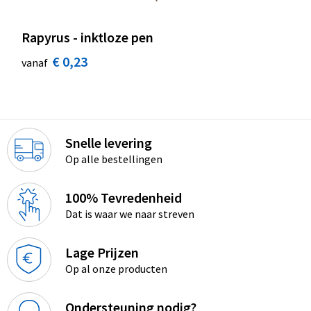
Rapyrus - inktloze pen
€ 0,23
vanaf
Snelle levering
Op alle bestellingen
100% Tevredenheid
Dat is waar we naar streven
Lage Prijzen
Op al onze producten
Ondersteuning nodig?