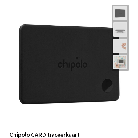
Chipolo CARD traceerkaart