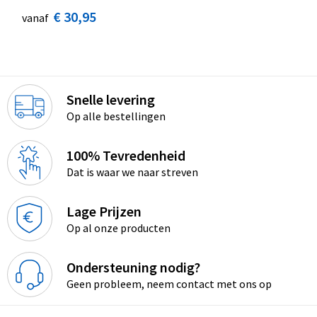
€ 30,95
vanaf
Snelle levering
Op alle bestellingen
100% Tevredenheid
Dat is waar we naar streven
Lage Prijzen
Op al onze producten
Ondersteuning nodig?
Geen probleem, neem contact met ons op