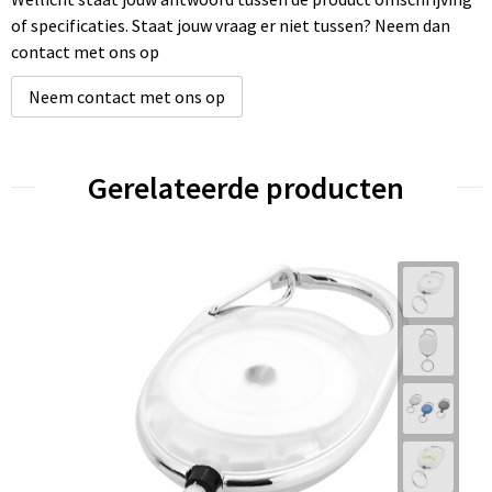
of specificaties. Staat jouw vraag er niet tussen? Neem dan
contact met ons op
Neem contact met ons op
Gerelateerde producten