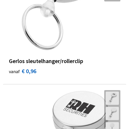
Gerlos sleutelhanger/rollerclip
€ 0,96
vanaf