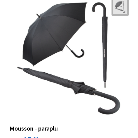
Mousson - paraplu