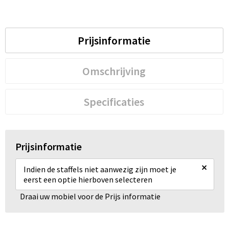
Prijsinformatie
Omschrijving
Specificaties
Prijsinformatie
×
Indien de staffels niet aanwezig zijn moet je
eerst een optie hierboven selecteren
Draai uw mobiel voor de Prijs informatie