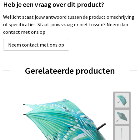
Heb je een vraag over dit product?
Wellicht staat jouw antwoord tussen de product omschrijving
of specificaties. Staat jouw vraag er niet tussen? Neem dan
contact met ons op
Neem contact met ons op
Gerelateerde producten