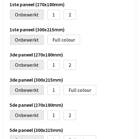
1ste paneel (270x180mm)
Onbewerkt
1
2
1ste paneel (300x215mm)
Onbewerkt
Full colour
3de paneel (270x180mm)
Onbewerkt
1
2
3de paneel (300x215mm)
Onbewerkt
1
Full colour
5de paneel (270x180mm)
Onbewerkt
1
2
5de paneel (300x215mm)