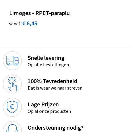
Limoges - RPET-paraplu
€ 6,45
vanaf
Snelle levering
Op alle bestellingen
100% Tevredenheid
Dat is waar we naar streven
Lage Prijzen
Op al onze producten
Ondersteuning nodig?