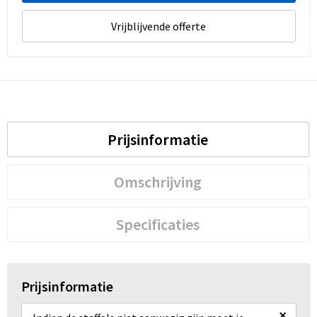
Vrijblijvende offerte
Prijsinformatie
Omschrijving
Specificaties
Prijsinformatie
×