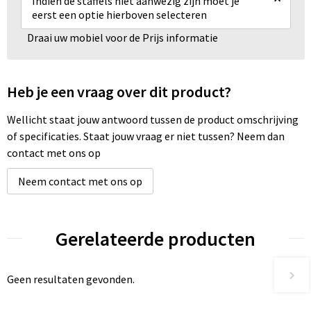
Indien de staffels niet aanwezig zijn moet je
eerst een optie hierboven selecteren
Draai uw mobiel voor de Prijs informatie
Heb je een vraag over dit product?
Wellicht staat jouw antwoord tussen de product omschrijving
of specificaties. Staat jouw vraag er niet tussen? Neem dan
contact met ons op
Neem contact met ons op
Gerelateerde producten
Geen resultaten gevonden.