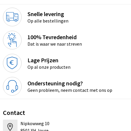
Snelle levering
Op alle bestellingen
100% Tevredenheid
Dat is waar we naar streven
Lage Prijzen
Op al onze producten
Ondersteuning nodig?
Geen probleem, neem contact met ons op
Contact
Nipkowweg 10
8501 XH Joure