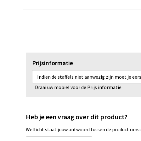
Prijsinformatie
Indien de staffels niet aanwezig zijn moet je ee
Draai uw mobiel voor de Prijs informatie
Heb je een vraag over dit product?
Wellicht staat jouw antwoord tussen de product omsch