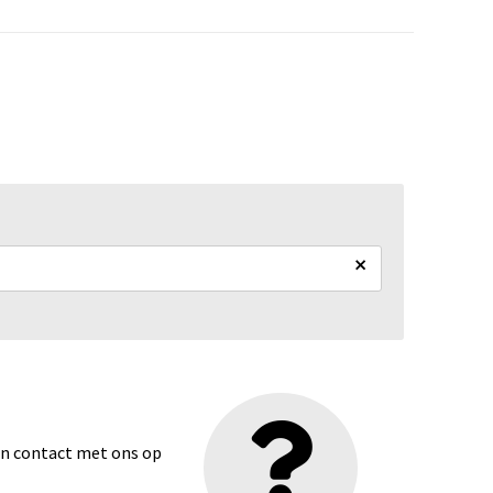
×
dan contact met ons op