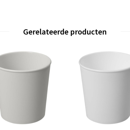
Gerelateerde producten