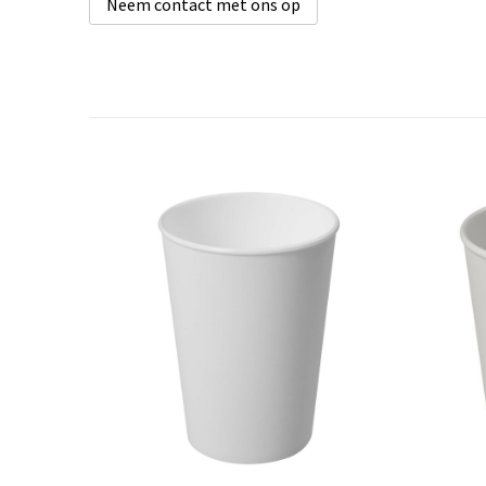
Neem contact met ons op