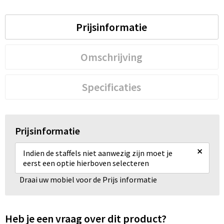
Prijsinformatie
Omschrijving
Specificaties
Prijsinformatie
×
Indien de staffels niet aanwezig zijn moet je
eerst een optie hierboven selecteren
Draai uw mobiel voor de Prijs informatie
Heb je een vraag over dit product?