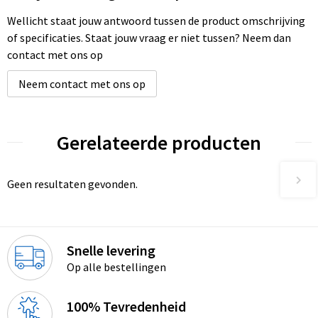
Wellicht staat jouw antwoord tussen de product omschrijving
of specificaties. Staat jouw vraag er niet tussen? Neem dan
contact met ons op
Neem contact met ons op
Gerelateerde producten
Geen resultaten gevonden.
Snelle levering
Op alle bestellingen
100% Tevredenheid