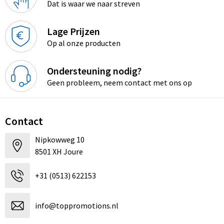
Dat is waar we naar streven
Lage Prijzen
Op al onze producten
Ondersteuning nodig?
Geen probleem, neem contact met ons op
Contact
Nipkowweg 10
8501 XH Joure
+31 (0513) 622153
info@toppromotions.nl