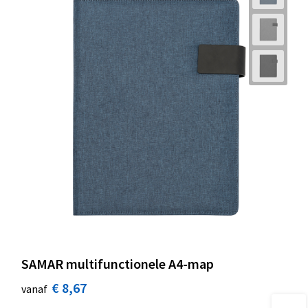
SAMAR multifunctionele A4-map
€ 8,67
vanaf