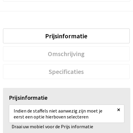
Prijsinformatie
Omschrijving
Specificaties
Prijsinformatie
×
Indien de staffels niet aanwezig zijn moet je
eerst een optie hierboven selecteren
Draai uw mobiel voor de Prijs informatie