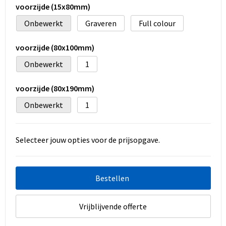
voorzijde (15x80mm)
Onbewerkt
Graveren
Full colour
voorzijde (80x100mm)
Onbewerkt
1
voorzijde (80x190mm)
Onbewerkt
1
Selecteer jouw opties voor de prijsopgave.
Bestellen
Vrijblijvende offerte