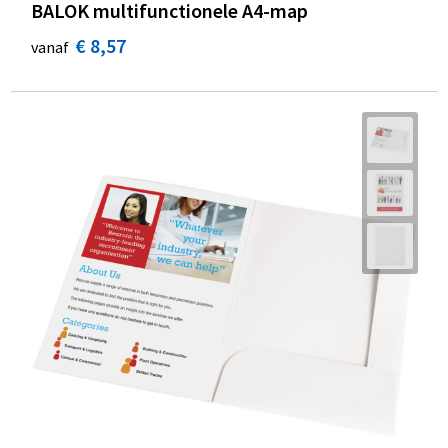
BALOK multifunctionele A4-map
€ 8,57
vanaf