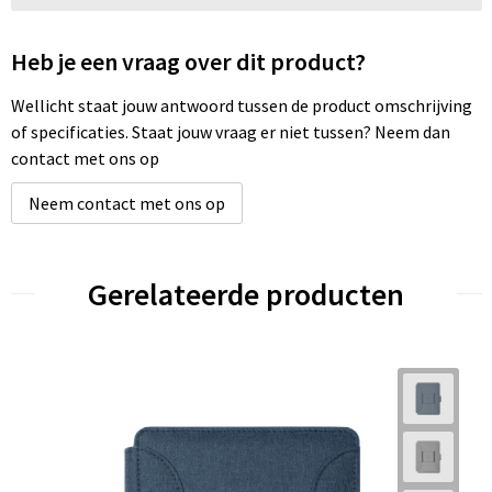
Heb je een vraag over dit product?
Wellicht staat jouw antwoord tussen de product omschrijving
of specificaties. Staat jouw vraag er niet tussen? Neem dan
contact met ons op
Neem contact met ons op
Gerelateerde producten