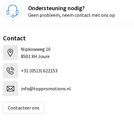
Ondersteuning nodig?
Geen probleem, neem contact met ons op
Contact
Nipkowweg 10
8501 XH Joure
+31 (0513) 622153
info@toppromotions.nl
Contacteer ons