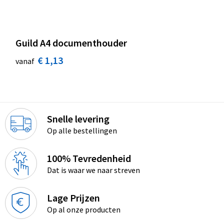
Guild A4 documenthouder
€ 1,13
vanaf
Snelle levering
Op alle bestellingen
100% Tevredenheid
Dat is waar we naar streven
Lage Prijzen
Op al onze producten