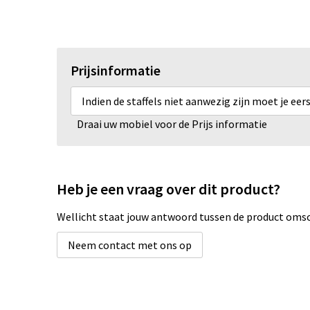
Prijsinformatie
Indien de staffels niet aanwezig zijn moet je ee
Draai uw mobiel voor de Prijs informatie
Heb je een vraag over dit product?
Wellicht staat jouw antwoord tussen de product omsch
Neem contact met ons op