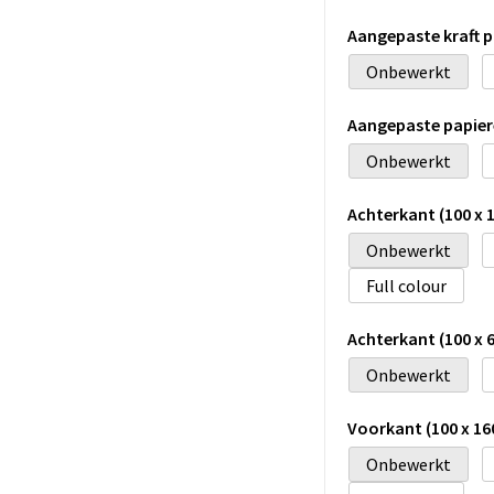
Aangepaste kraft pa
Onbewerkt
Aangepaste papiere
Onbewerkt
Achterkant (100 x 
Onbewerkt
Full colour
Achterkant (100 x 6
Onbewerkt
Voorkant (100 x 16
Onbewerkt