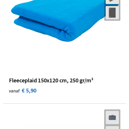
Fleeceplaid 150x120 cm, 250 gr/m²
€ 5,90
vanaf