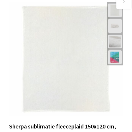
Sherpa sublimatie fleeceplaid 150x120 cm,