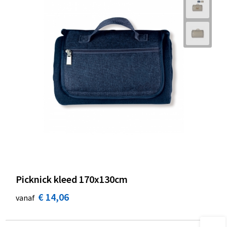
Picknick kleed 170x130cm
€ 14,06
vanaf