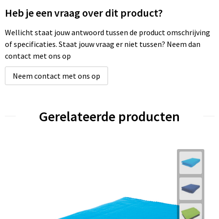
Heb je een vraag over dit product?
Wellicht staat jouw antwoord tussen de product omschrijving
of specificaties. Staat jouw vraag er niet tussen? Neem dan
contact met ons op
Neem contact met ons op
Gerelateerde producten