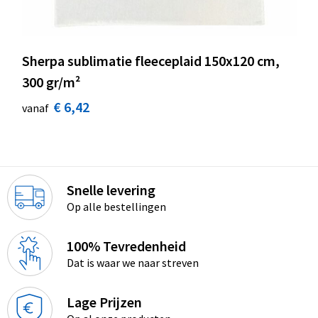
Sherpa sublimatie fleeceplaid 150x120 cm,
300 gr/m²
€ 6,42
vanaf
Snelle levering
Op alle bestellingen
100% Tevredenheid
Dat is waar we naar streven
Lage Prijzen