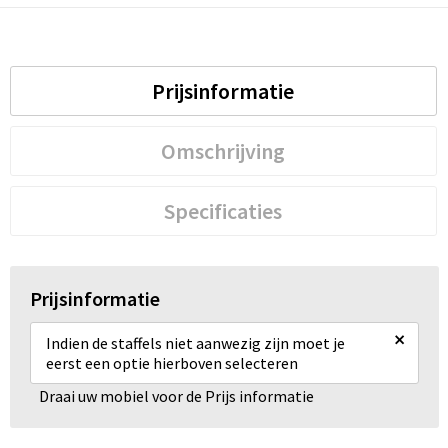
Prijsinformatie
Omschrijving
Specificaties
Prijsinformatie
×
Indien de staffels niet aanwezig zijn moet je
eerst een optie hierboven selecteren
Draai uw mobiel voor de Prijs informatie