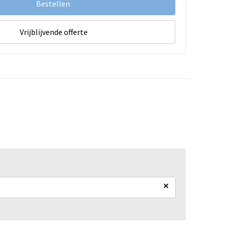
Bestellen
Vrijblijvende offerte
×