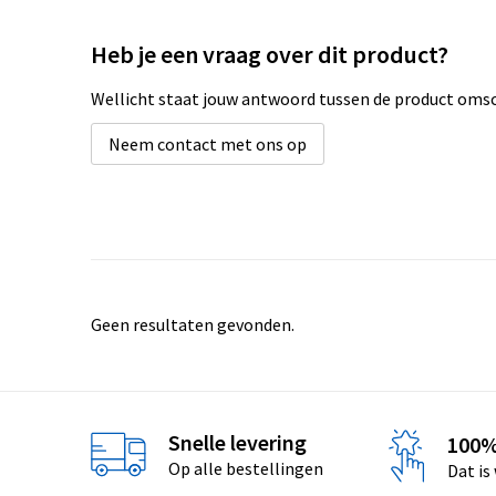
Heb je een vraag over dit product?
Wellicht staat jouw antwoord tussen de product omsch
Neem contact met ons op
Geen resultaten gevonden.
Snelle levering
100%
Op alle bestellingen
Dat is