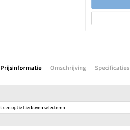
Prijsinformatie
Omschrijving
Specificaties
rst een optie hierboven selecteren