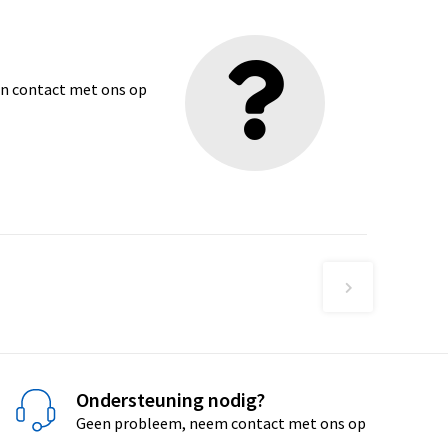
dan contact met ons op
Ondersteuning nodig?
Geen probleem, neem contact met ons op