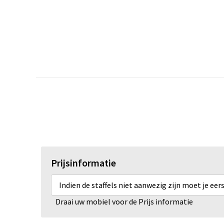
Prijsinformatie
Indien de staffels niet aanwezig zijn moet je ee
Draai uw mobiel voor de Prijs informatie