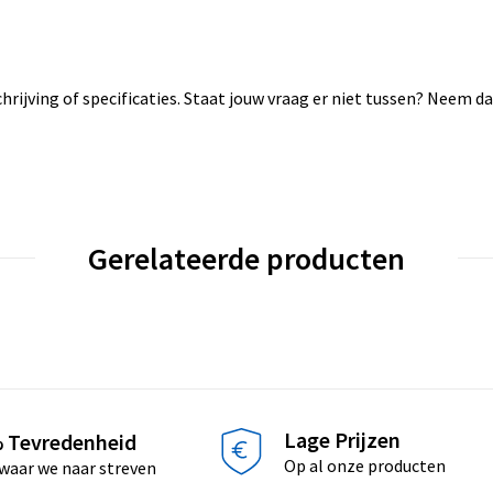
rijving of specificaties. Staat jouw vraag er niet tussen? Neem 
Gerelateerde producten
Lage Prijzen
 Tevredenheid
Op al onze producten
 waar we naar streven