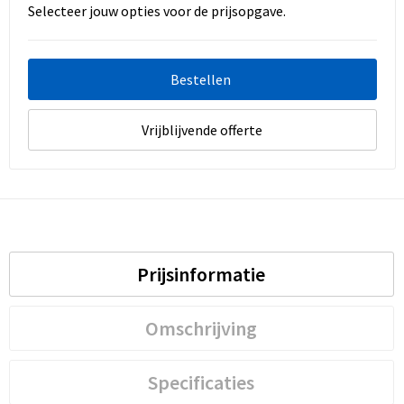
Selecteer jouw opties voor de prijsopgave.
Bestellen
Vrijblijvende offerte
Prijsinformatie
Omschrijving
Specificaties