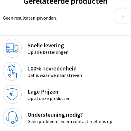
Gerelateerde producten
Geen resultaten gevonden.
Snelle levering
Op alle bestellingen
100% Tevredenheid
Dat is waar we naar streven
Lage Prijzen
Op al onze producten
Ondersteuning nodig?
Geen probleem, neem contact met ons op