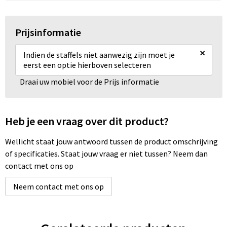
Prijsinformatie
×
Indien de staffels niet aanwezig zijn moet je
eerst een optie hierboven selecteren
Draai uw mobiel voor de Prijs informatie
Heb je een vraag over dit product?
Wellicht staat jouw antwoord tussen de product omschrijving
of specificaties. Staat jouw vraag er niet tussen? Neem dan
contact met ons op
Neem contact met ons op