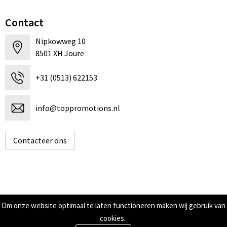
Contact
Nipkowweg 10
8501 XH Joure
+31 (0513) 622153
info@toppromotions.nl
Contacteer ons
Informatie
Om onze website optimaal te laten functioneren maken wij gebruik van
cookies.
Over ons