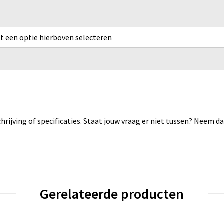
rst een optie hierboven selecteren
rijving of specificaties. Staat jouw vraag er niet tussen? Neem 
Gerelateerde producten