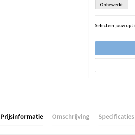
Onbewerkt
Selecteer jouw opti
Prijsinformatie
Omschrijving
Specificaties