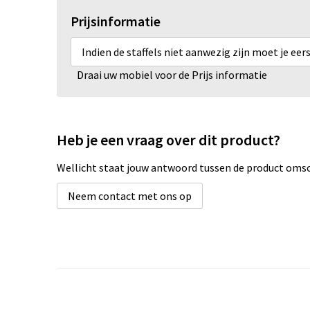
Prijsinformatie
Indien de staffels niet aanwezig zijn moet je ee
Draai uw mobiel voor de Prijs informatie
Heb je een vraag over dit product?
Wellicht staat jouw antwoord tussen de product omsch
Neem contact met ons op