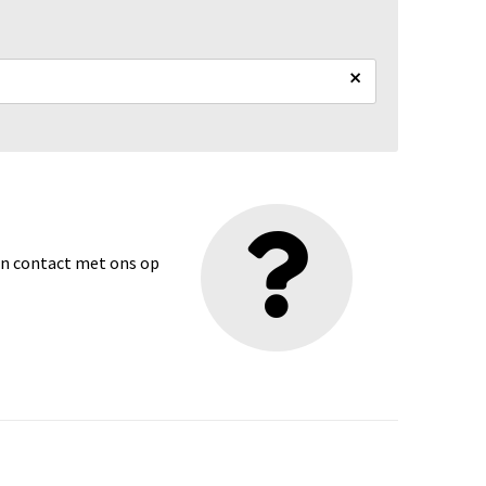
×
dan contact met ons op