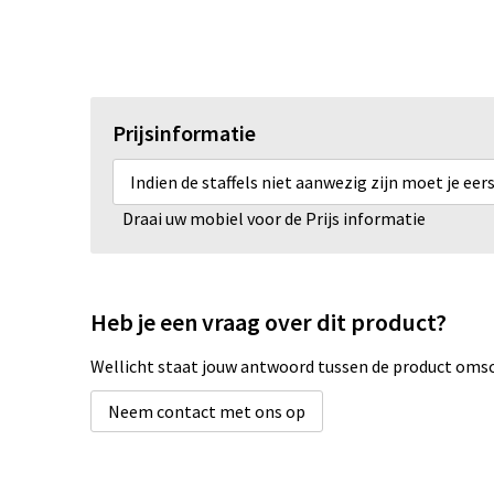
Prijsinformatie
Indien de staffels niet aanwezig zijn moet je ee
Draai uw mobiel voor de Prijs informatie
Heb je een vraag over dit product?
Wellicht staat jouw antwoord tussen de product omsch
Neem contact met ons op