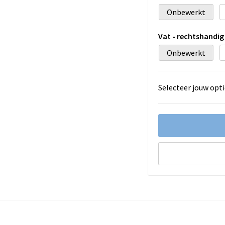
Onbewerkt
Vat - rechtshandig 
Onbewerkt
Selecteer jouw opti