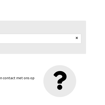
×
dan contact met ons op