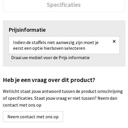
Specificaties
Prijsinformatie
×
Indien de staffels niet aanwezig zijn moet je
eerst een optie hierboven selecteren
Draai uw mobiel voor de Prijs informatie
Heb je een vraag over dit product?
Wellicht staat jouw antwoord tussen de product omschrijving
of specificaties. Staat jouw vraag er niet tussen? Neem dan
contact met ons op
Neem contact met ons op