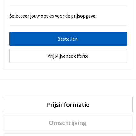
Selecteer jouw opties voor de prijsopgave.
Bestellen
Vrijblijvende offerte
Prijsinformatie
Omschrijving