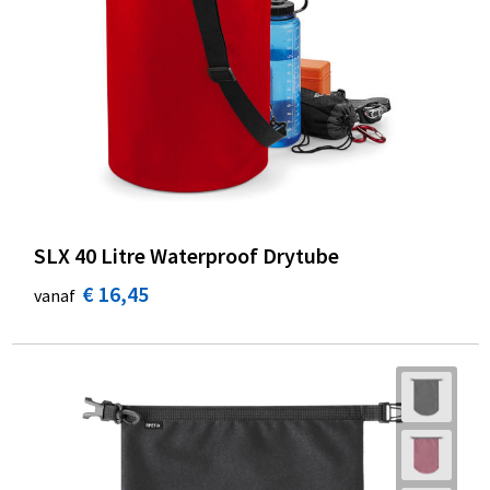
SLX 40 Litre Waterproof Drytube
€ 16,45
vanaf