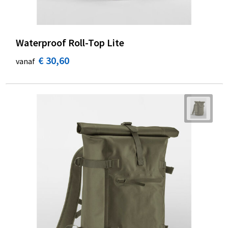
Waterproof Roll-Top Lite
€ 30,60
vanaf