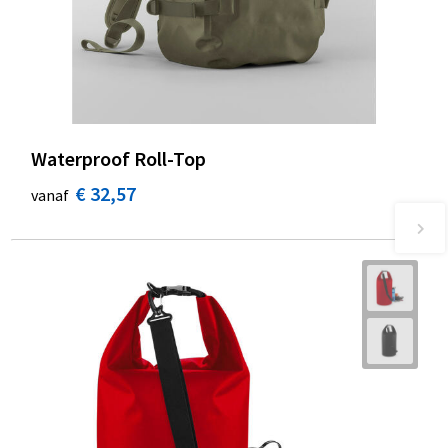
Waterproof Roll-Top
€ 32,57
vanaf