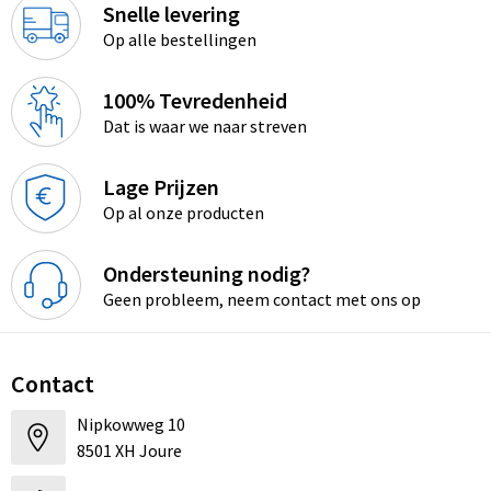
Snelle levering
Op alle bestellingen
100% Tevredenheid
Dat is waar we naar streven
Lage Prijzen
Op al onze producten
Ondersteuning nodig?
Geen probleem, neem contact met ons op
Contact
Nipkowweg 10
8501 XH Joure