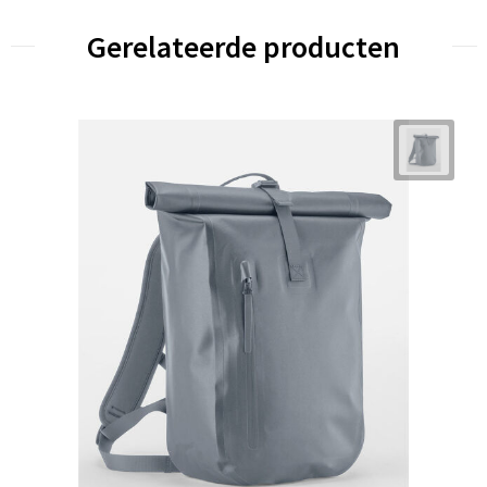
Gerelateerde producten