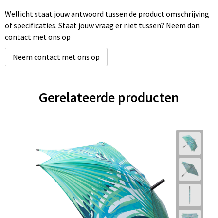
Wellicht staat jouw antwoord tussen de product omschrijving
of specificaties. Staat jouw vraag er niet tussen? Neem dan
contact met ons op
Neem contact met ons op
Gerelateerde producten