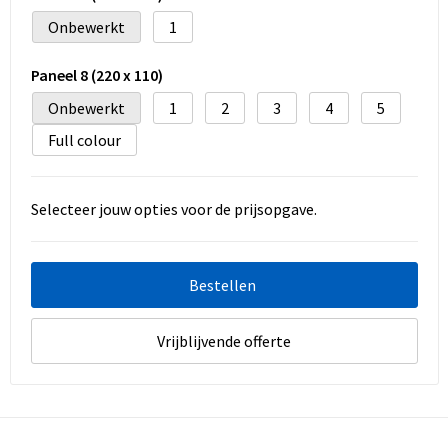
Onbewerkt
1
Paneel 8 (220 x 110)
Onbewerkt
1
2
3
4
5
Full colour
Selecteer jouw opties voor de prijsopgave.
Bestellen
Vrijblijvende offerte