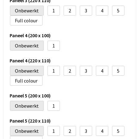
Paneel 3 (220 x 110)
Onbewerkt
1
2
3
4
5
Full colour
Paneel 4 (200 x 100)
Onbewerkt
1
Paneel 4 (220 x 110)
Onbewerkt
1
2
3
4
5
Full colour
Paneel 5 (200 x 100)
Onbewerkt
1
Paneel 5 (220 x 110)
Onbewerkt
1
2
3
4
5