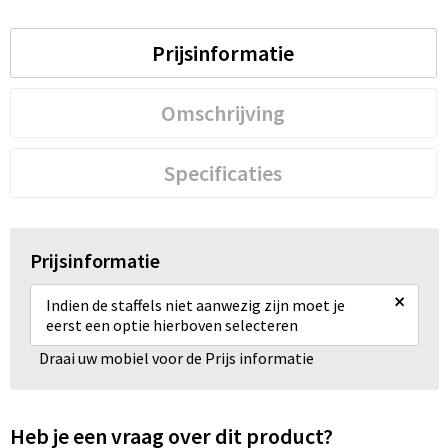
Prijsinformatie
Omschrijving
Specificaties
Prijsinformatie
×
Indien de staffels niet aanwezig zijn moet je
eerst een optie hierboven selecteren
Draai uw mobiel voor de Prijs informatie
Heb je een vraag over dit product?