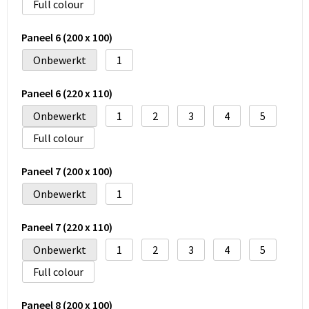
Full colour
Paneel 6 (200 x 100)
Onbewerkt
1
Paneel 6 (220 x 110)
Onbewerkt
1
2
3
4
5
Full colour
Paneel 7 (200 x 100)
Onbewerkt
1
Paneel 7 (220 x 110)
Onbewerkt
1
2
3
4
5
Full colour
Paneel 8 (200 x 100)