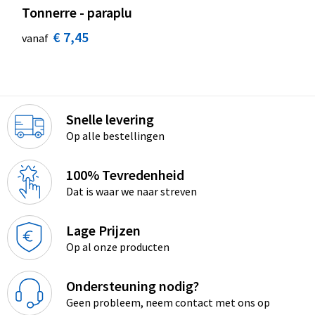
Tonnerre - paraplu
€ 7,45
vanaf
Snelle levering
Op alle bestellingen
100% Tevredenheid
Dat is waar we naar streven
Lage Prijzen
Op al onze producten
Ondersteuning nodig?
Geen probleem, neem contact met ons op