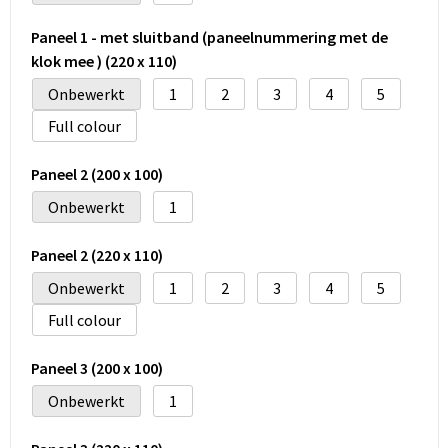
Paneel 1 - met sluitband (paneelnummering met de
klok mee ) (220 x 110)
Onbewerkt
1
2
3
4
5
Full colour
Paneel 2 (200 x 100)
Onbewerkt
1
Paneel 2 (220 x 110)
Onbewerkt
1
2
3
4
5
Full colour
Paneel 3 (200 x 100)
Onbewerkt
1