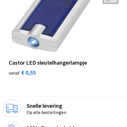
Castor LED sleutelhangerlampje
€ 0,55
vanaf
Snelle levering
Op alle bestellingen