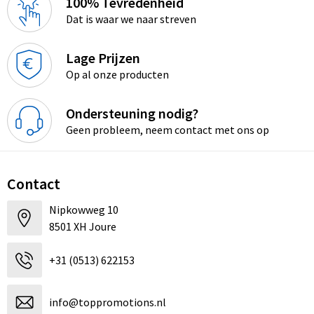
100% Tevredenheid
Dat is waar we naar streven
Lage Prijzen
Op al onze producten
Ondersteuning nodig?
Geen probleem, neem contact met ons op
Contact
Nipkowweg 10
8501 XH Joure
+31 (0513) 622153
info@toppromotions.nl