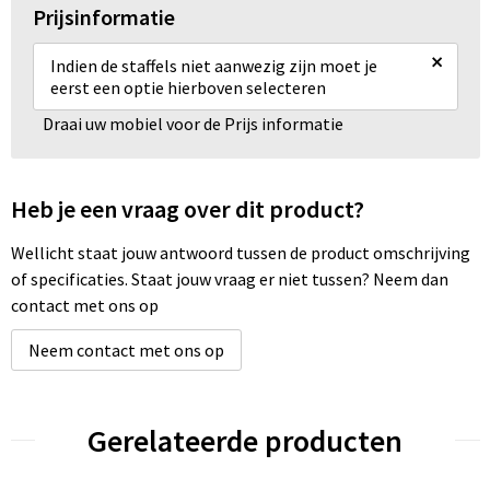
Prijsinformatie
×
Indien de staffels niet aanwezig zijn moet je
eerst een optie hierboven selecteren
Draai uw mobiel voor de Prijs informatie
Heb je een vraag over dit product?
Wellicht staat jouw antwoord tussen de product omschrijving
of specificaties. Staat jouw vraag er niet tussen? Neem dan
contact met ons op
Neem contact met ons op
Gerelateerde producten