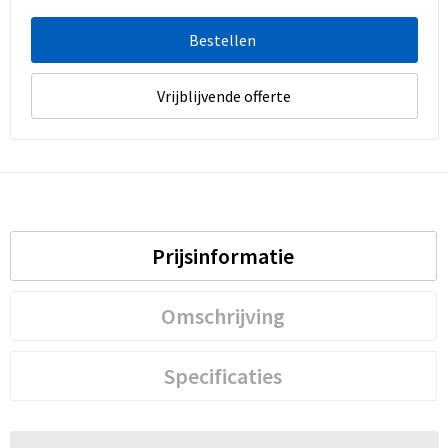
Bestellen
Vrijblijvende offerte
Prijsinformatie
Omschrijving
Specificaties