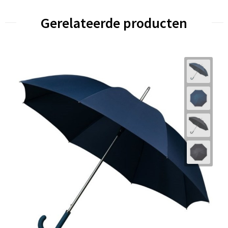
Gerelateerde producten