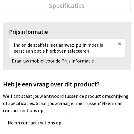
Specificaties
Prijsinformatie
×
Indien de staffels niet aanwezig zijn moet je
eerst een optie hierboven selecteren
Draai uw mobiel voor de Prijs informatie
Heb je een vraag over dit product?
Wellicht staat jouw antwoord tussen de product omschrijving
of specificaties. Staat jouw vraag er niet tussen? Neem dan
contact met ons op
Neem contact met ons op