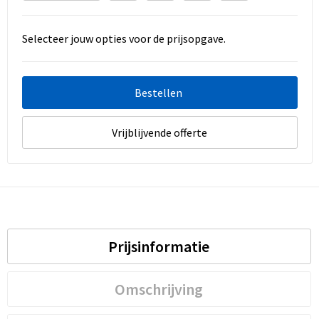
Selecteer jouw opties voor de prijsopgave.
Bestellen
Vrijblijvende offerte
Prijsinformatie
Omschrijving