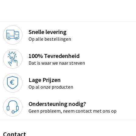
Snelle levering
Op alle bestellingen
100% Tevredenheid
Dat is waar we naar streven
Lage Prijzen
Op al onze producten
Ondersteuning nodig?
Geen probleem, neem contact met ons op
Contact