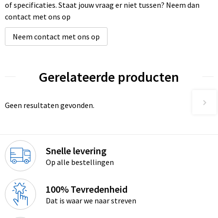
of specificaties. Staat jouw vraag er niet tussen? Neem dan
contact met ons op
Neem contact met ons op
Gerelateerde producten
Geen resultaten gevonden.
Snelle levering
Op alle bestellingen
100% Tevredenheid
Dat is waar we naar streven