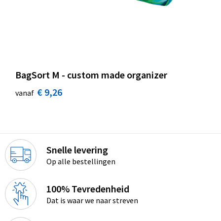
BagSort M - custom made organizer
€ 9,26
vanaf
Snelle levering
Op alle bestellingen
100% Tevredenheid
Dat is waar we naar streven