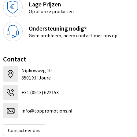
Lage Prijzen
Op al onze producten
Ondersteuning nodig?
Geen probleem, neem contact met ons op
Contact
Nipkowweg 10
8501 XH Joure
+31 (0513) 622153
info@toppromotions.nl
Contacteer ons