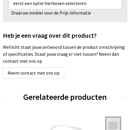
eerst een optie hierboven selecteren
Draai uw mobiel voor de Prijs informatie
Heb je een vraag over dit product?
Wellicht staat jouw antwoord tussen de product omschrijving
of specificaties. Staat jouw vraag er niet tussen? Neem dan
contact met ons op
Neem contact met ons op
Gerelateerde producten