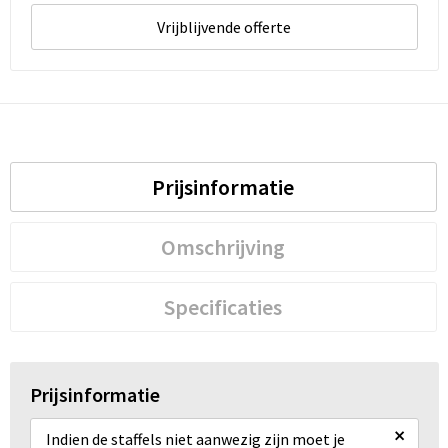
Vrijblijvende offerte
Prijsinformatie
Omschrijving
Specificaties
Prijsinformatie
×
Indien de staffels niet aanwezig zijn moet je