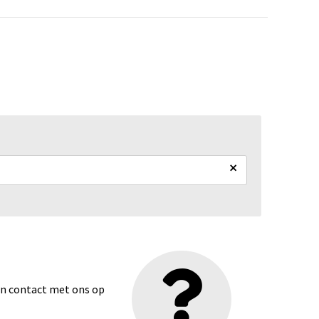
×
dan contact met ons op