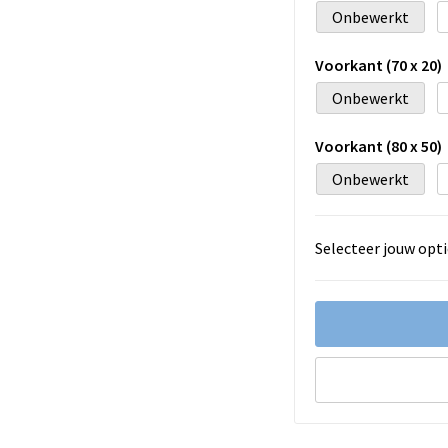
Onbewerkt
Voorkant (70 x 20)
Onbewerkt
Voorkant (80 x 50)
Onbewerkt
Selecteer jouw opti