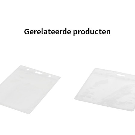
Gerelateerde producten