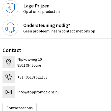
Lage Prijzen
Op al onze producten
Ondersteuning nodig?
Geen probleem, neem contact met ons op
Contact
Nipkowweg 10
8501 XH Joure
+31 (0513) 622153
info@toppromotions.nl
Contacteer ons