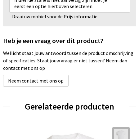
eerst een optie hierboven selecteren
Draai uw mobiel voor de Prijs informatie
Heb je een vraag over dit product?
Wellicht staat jouw antwoord tussen de product omschrijving
of specificaties. Staat jouw vraag er niet tussen? Neem dan
contact met ons op
Neem contact met ons op
Gerelateerde producten