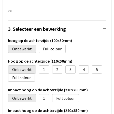
2XL
3. Selecteer een bewerking
hoog op de achterzijde (100x50mm)
Onbewerkt
Full colour
Hoog op de achterzijde (110x50mm)
Onbewerkt
1
2
3
4
5
Full colour
Impact hoog op de achterzijde (230x280mm)
Onbewerkt
1
Full colour
Impact hoog op de achterzijde (240x350mm)