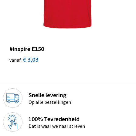
#inspire E150
€ 3,03
vanaf
Snelle levering
Op alle bestellingen
100% Tevredenheid
Dat is waar we naar streven