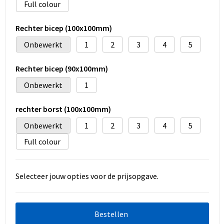
Full colour
Rechter bicep (100x100mm)
Onbewerkt
1
2
3
4
5
Rechter bicep (90x100mm)
Onbewerkt
1
rechter borst (100x100mm)
Onbewerkt
1
2
3
4
5
Full colour
Selecteer jouw opties voor de prijsopgave.
Bestellen