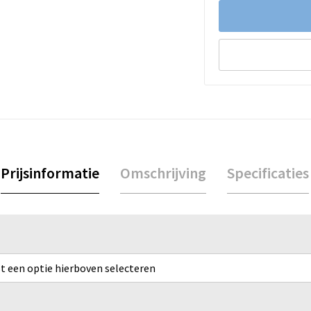
Prijsinformatie
Omschrijving
Specificaties
rst een optie hierboven selecteren