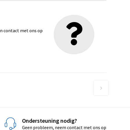
dan contact met ons op
Ondersteuning nodig?
Geen probleem, neem contact met ons op