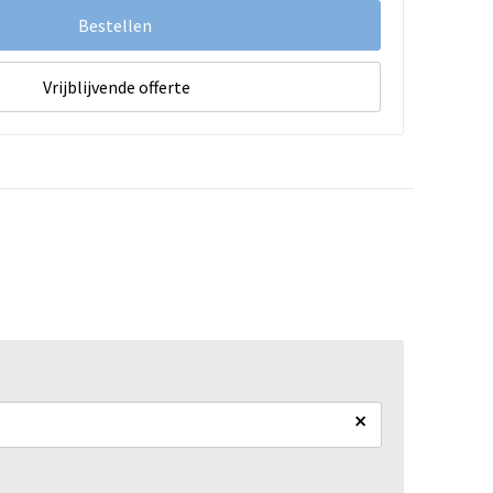
Bestellen
Vrijblijvende offerte
×