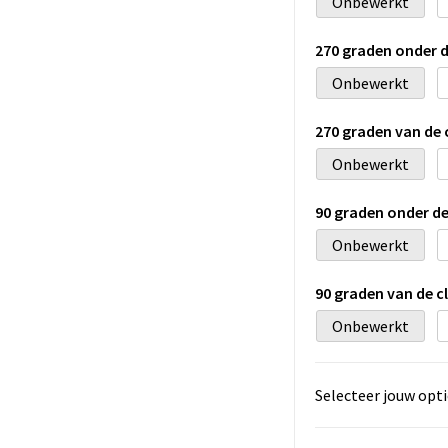
Onbewerkt
270 graden onder 
Onbewerkt
270 graden van de
Onbewerkt
90 graden onder d
Onbewerkt
90 graden van de 
Onbewerkt
Selecteer jouw opti