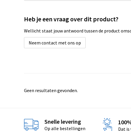
Heb je een vraag over dit product?
Wellicht staat jouw antwoord tussen de product omsch
Neem contact met ons op
Geen resultaten gevonden.
Snelle levering
100%
Op alle bestellingen
Dat is