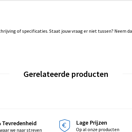
rijving of specificaties. Staat jouw vraag er niet tussen? Neem 
Gerelateerde producten
Lage Prijzen
 Tevredenheid
Op al onze producten
 waar we naar streven