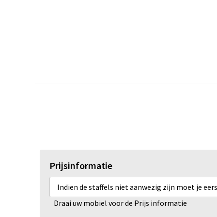
Prijsinformatie
Indien de staffels niet aanwezig zijn moet je ee
Draai uw mobiel voor de Prijs informatie