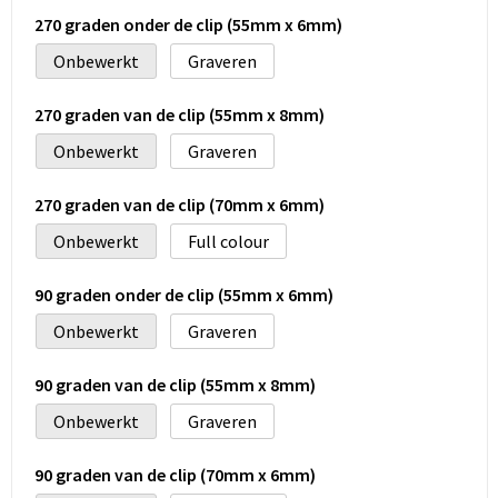
270 graden onder de clip (55mm x 6mm)
Onbewerkt
Graveren
270 graden van de clip (55mm x 8mm)
Onbewerkt
Graveren
270 graden van de clip (70mm x 6mm)
Onbewerkt
Full colour
90 graden onder de clip (55mm x 6mm)
Onbewerkt
Graveren
90 graden van de clip (55mm x 8mm)
Onbewerkt
Graveren
90 graden van de clip (70mm x 6mm)