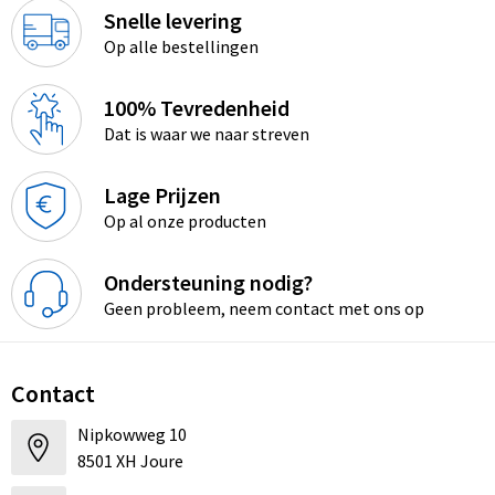
Snelle levering
Op alle bestellingen
100% Tevredenheid
Dat is waar we naar streven
Lage Prijzen
Op al onze producten
Ondersteuning nodig?
Geen probleem, neem contact met ons op
Contact
Nipkowweg 10
8501 XH Joure