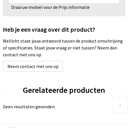
Draai uw mobiel voor de Prijs informatie
Heb je een vraag over dit product?
Wellicht staat jouw antwoord tussen de product omschrijving
of specificaties. Staat jouw vraag er niet tussen? Neem dan
contact met ons op
Neem contact met ons op
Gerelateerde producten
Geen resultaten gevonden.