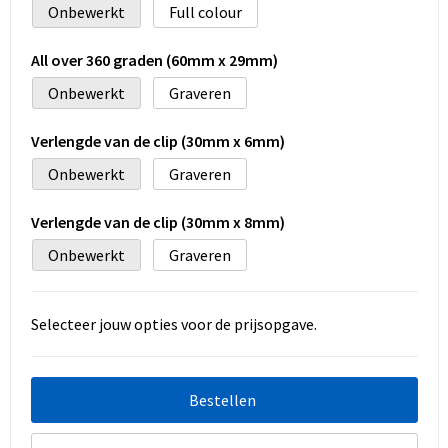
Onbewerkt
Full colour
All over 360 graden (60mm x 29mm)
Onbewerkt
Graveren
Verlengde van de clip (30mm x 6mm)
Onbewerkt
Graveren
Verlengde van de clip (30mm x 8mm)
Onbewerkt
Graveren
Selecteer jouw opties voor de prijsopgave.
Bestellen