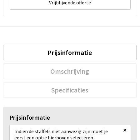
Vrijblijvende offerte
Prijsinformatie
Omschrijving
Specificaties
Prijsinformatie
×
Indien de staffels niet aanwezig zijn moet je
eerst een optie hierboven selecteren