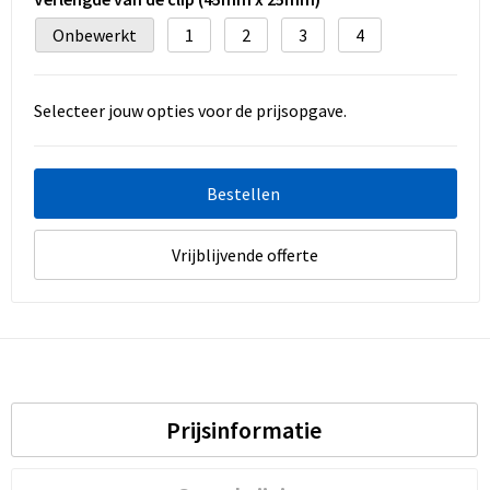
Onbewerkt
1
2
3
4
Selecteer jouw opties voor de prijsopgave.
Bestellen
Vrijblijvende offerte
Prijsinformatie