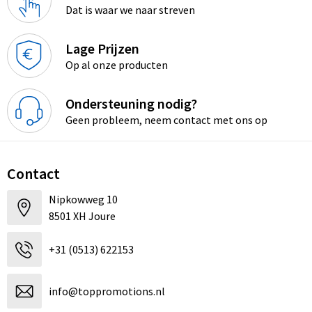
Dat is waar we naar streven
Lage Prijzen
Op al onze producten
Ondersteuning nodig?
Geen probleem, neem contact met ons op
Contact
Nipkowweg 10
8501 XH Joure
+31 (0513) 622153
info@toppromotions.nl