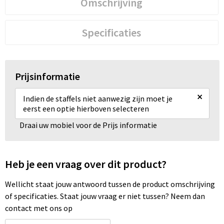
Omschrijving
Specificaties
Prijsinformatie
×
Indien de staffels niet aanwezig zijn moet je
eerst een optie hierboven selecteren
Draai uw mobiel voor de Prijs informatie
Heb je een vraag over dit product?
Wellicht staat jouw antwoord tussen de product omschrijving
of specificaties. Staat jouw vraag er niet tussen? Neem dan
contact met ons op