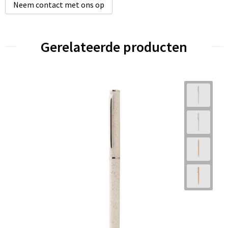
Neem contact met ons op
Gerelateerde producten