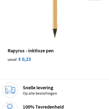
Rapyrus - inktloze pen
€ 0,23
vanaf
Snelle levering
Op alle bestellingen
100% Tevredenheid