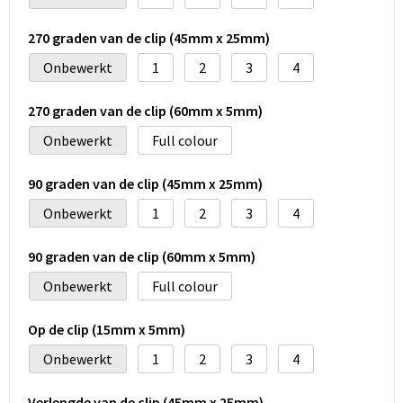
270 graden van de clip (45mm x 25mm)
Onbewerkt
1
2
3
4
270 graden van de clip (60mm x 5mm)
Onbewerkt
Full colour
90 graden van de clip (45mm x 25mm)
Onbewerkt
1
2
3
4
90 graden van de clip (60mm x 5mm)
Onbewerkt
Full colour
Op de clip (15mm x 5mm)
Onbewerkt
1
2
3
4
Verlengde van de clip (45mm x 25mm)