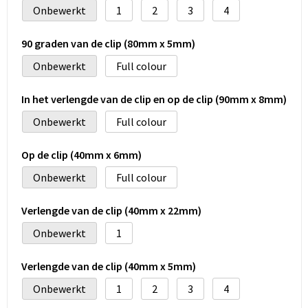
Onbewerkt
1
2
3
4
90 graden van de clip (80mm x 5mm)
Onbewerkt
Full colour
In het verlengde van de clip en op de clip (90mm x 8mm)
Onbewerkt
Full colour
Op de clip (40mm x 6mm)
Onbewerkt
Full colour
Verlengde van de clip (40mm x 22mm)
Onbewerkt
1
Verlengde van de clip (40mm x 5mm)
Onbewerkt
1
2
3
4