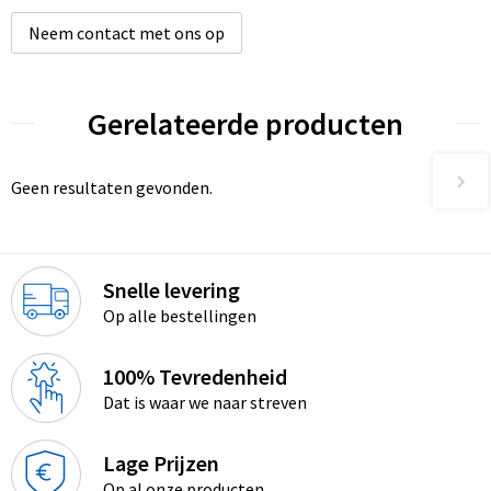
Neem contact met ons op
Gerelateerde producten
Geen resultaten gevonden.
Snelle levering
Op alle bestellingen
100% Tevredenheid
Dat is waar we naar streven
Lage Prijzen
Op al onze producten