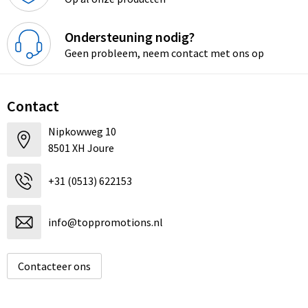
Ondersteuning nodig?
Geen probleem, neem contact met ons op
Contact
Nipkowweg 10
8501 XH Joure
+31 (0513) 622153
info@toppromotions.nl
Contacteer ons