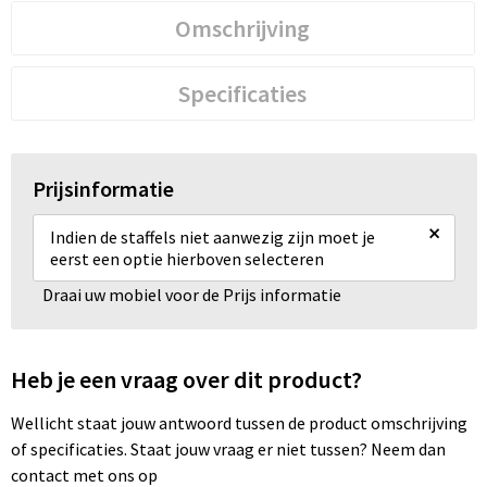
Omschrijving
Specificaties
Prijsinformatie
×
Indien de staffels niet aanwezig zijn moet je
eerst een optie hierboven selecteren
Draai uw mobiel voor de Prijs informatie
Heb je een vraag over dit product?
Wellicht staat jouw antwoord tussen de product omschrijving
of specificaties. Staat jouw vraag er niet tussen? Neem dan
contact met ons op