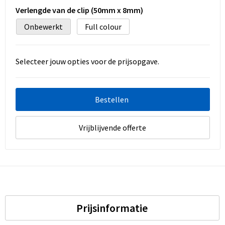
Verlengde van de clip (50mm x 8mm)
Onbewerkt
Full colour
Selecteer jouw opties voor de prijsopgave.
Bestellen
Vrijblijvende offerte
Prijsinformatie