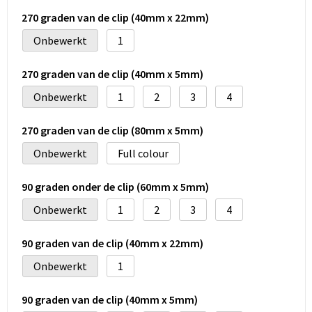
270 graden van de clip (40mm x 22mm)
Onbewerkt
1
270 graden van de clip (40mm x 5mm)
Onbewerkt
1
2
3
4
270 graden van de clip (80mm x 5mm)
Onbewerkt
Full colour
90 graden onder de clip (60mm x 5mm)
Onbewerkt
1
2
3
4
90 graden van de clip (40mm x 22mm)
Onbewerkt
1
90 graden van de clip (40mm x 5mm)