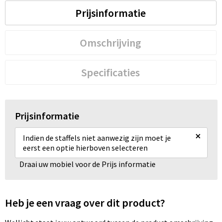
Prijsinformatie
Omschrijving
Specificaties
Prijsinformatie
×
Indien de staffels niet aanwezig zijn moet je
eerst een optie hierboven selecteren
Draai uw mobiel voor de Prijs informatie
Heb je een vraag over dit product?