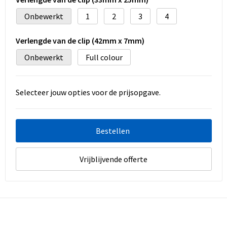
Onbewerkt
1
2
3
4
Verlengde van de clip (42mm x 7mm)
Onbewerkt
Full colour
Selecteer jouw opties voor de prijsopgave.
Bestellen
Vrijblijvende offerte