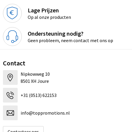
Lage Prijzen
Op al onze producten
Ondersteuning nodig?
Geen probleem, neem contact met ons op
Contact
Nipkowweg 10
8501 XH Joure
+31 (0513) 622153
info@toppromotions.nl
Contacteer ons