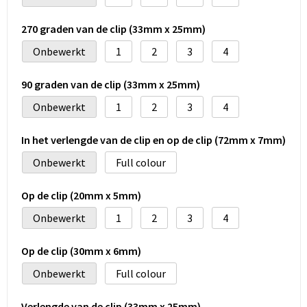
270 graden van de clip (33mm x 25mm)
Onbewerkt
1
2
3
4
90 graden van de clip (33mm x 25mm)
Onbewerkt
1
2
3
4
In het verlengde van de clip en op de clip (72mm x 7mm)
Onbewerkt
Full colour
Op de clip (20mm x 5mm)
Onbewerkt
1
2
3
4
Op de clip (30mm x 6mm)
Onbewerkt
Full colour
Verlengde van de clip (33mm x 25mm)