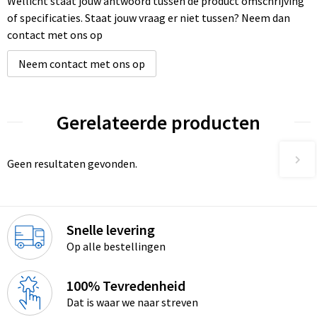
Wellicht staat jouw antwoord tussen de product omschrijving
of specificaties. Staat jouw vraag er niet tussen? Neem dan
contact met ons op
Neem contact met ons op
Gerelateerde producten
Geen resultaten gevonden.
Snelle levering
Op alle bestellingen
100% Tevredenheid
Dat is waar we naar streven