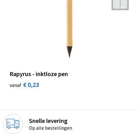
Rapyrus - inktloze pen
€ 0,23
vanaf
Snelle levering
Op alle bestellingen