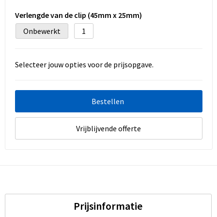
Verlengde van de clip (45mm x 25mm)
Onbewerkt
1
Selecteer jouw opties voor de prijsopgave.
Bestellen
Vrijblijvende offerte
Prijsinformatie