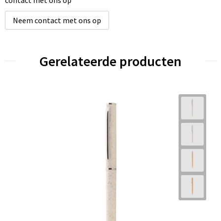
Neem contact met ons op
Gerelateerde producten