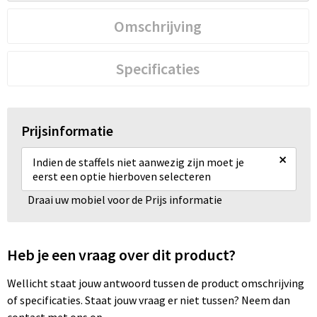
Omschrijving
Specificaties
Prijsinformatie
×
Indien de staffels niet aanwezig zijn moet je
eerst een optie hierboven selecteren
Draai uw mobiel voor de Prijs informatie
Heb je een vraag over dit product?
Wellicht staat jouw antwoord tussen de product omschrijving
of specificaties. Staat jouw vraag er niet tussen? Neem dan
contact met ons op