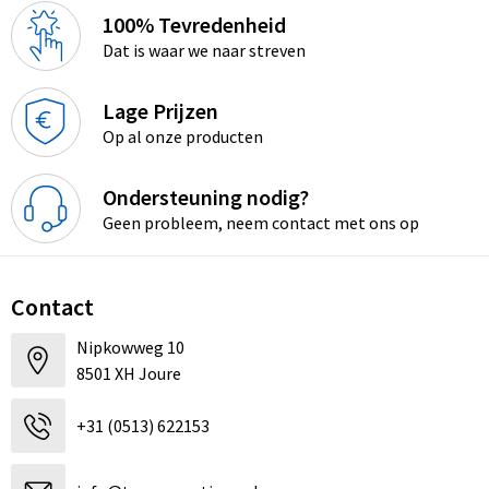
100% Tevredenheid
Dat is waar we naar streven
Lage Prijzen
Op al onze producten
Ondersteuning nodig?
Geen probleem, neem contact met ons op
Contact
Nipkowweg 10
8501 XH Joure
+31 (0513) 622153