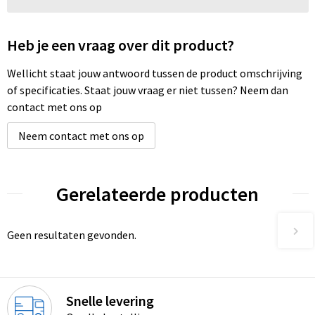
Heb je een vraag over dit product?
Wellicht staat jouw antwoord tussen de product omschrijving
of specificaties. Staat jouw vraag er niet tussen? Neem dan
contact met ons op
Neem contact met ons op
Gerelateerde producten
Geen resultaten gevonden.
Snelle levering