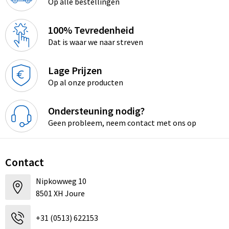
Op alle bestellingen
100% Tevredenheid
Dat is waar we naar streven
Lage Prijzen
Op al onze producten
Ondersteuning nodig?
Geen probleem, neem contact met ons op
Contact
Nipkowweg 10
8501 XH Joure
+31 (0513) 622153