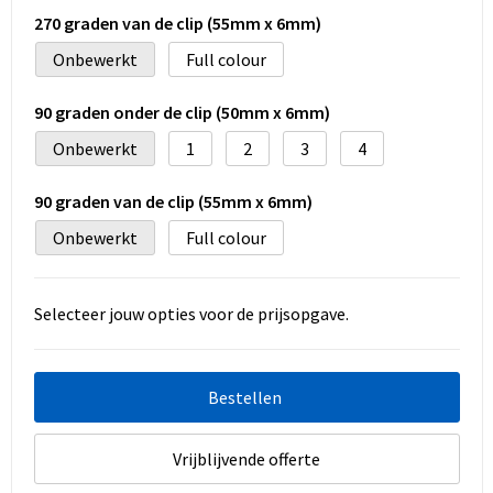
270 graden van de clip (55mm x 6mm)
Onbewerkt
Full colour
90 graden onder de clip (50mm x 6mm)
Onbewerkt
1
2
3
4
90 graden van de clip (55mm x 6mm)
Onbewerkt
Full colour
Selecteer jouw opties voor de prijsopgave.
Bestellen
Vrijblijvende offerte