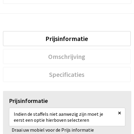
Prijsinformatie
Omschrijving
Specificaties
Prijsinformatie
×
Indien de staffels niet aanwezig zijn moet je
eerst een optie hierboven selecteren
Draai uw mobiel voor de Prijs informatie