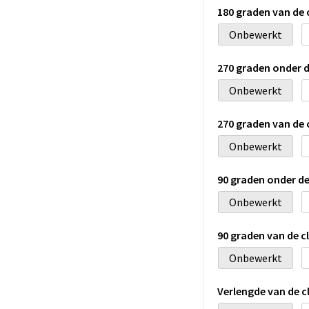
180 graden van de
Onbewerkt
270 graden onder 
Onbewerkt
270 graden van de
Onbewerkt
90 graden onder d
Onbewerkt
90 graden van de 
Onbewerkt
Verlengde van de 