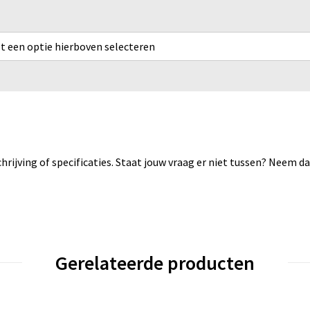
rst een optie hierboven selecteren
rijving of specificaties. Staat jouw vraag er niet tussen? Neem 
Gerelateerde producten