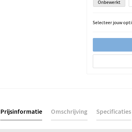
Onbewerkt
Selecteer jouw opti
Prijsinformatie
Omschrijving
Specificaties