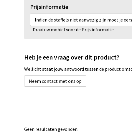
Prijsinformatie
Indien de staffels niet aanwezig zijn moet je ee
Draai uw mobiel voor de Prijs informatie
Heb je een vraag over dit product?
Wellicht staat jouw antwoord tussen de product omsch
Neem contact met ons op
Geen resultaten gevonden.