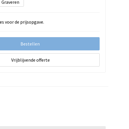
Graveren
es voor de prijsopgave.
Bestellen
Vrijblijvende offerte