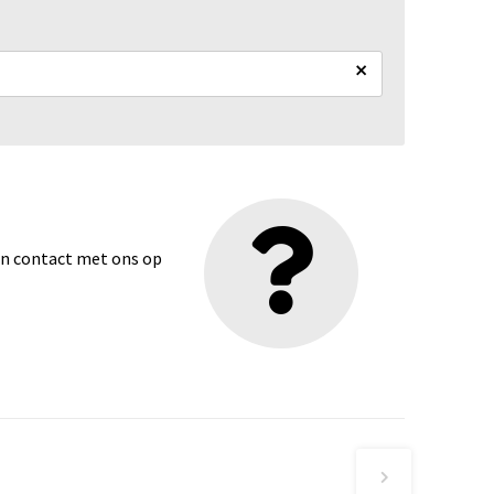
×
dan contact met ons op