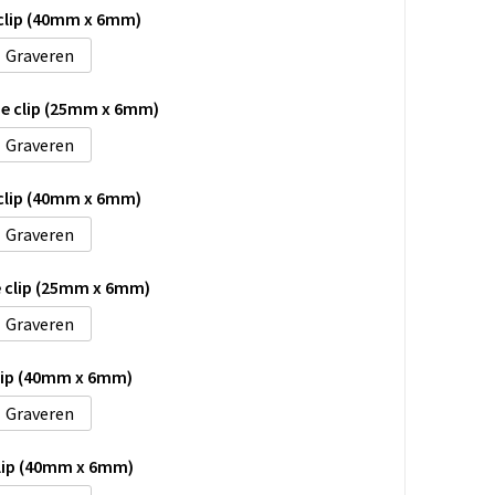
 clip (40mm x 6mm)
Graveren
de clip (25mm x 6mm)
Graveren
 clip (40mm x 6mm)
Graveren
e clip (25mm x 6mm)
Graveren
clip (40mm x 6mm)
Graveren
clip (40mm x 6mm)