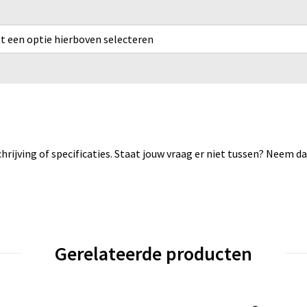
rst een optie hierboven selecteren
rijving of specificaties. Staat jouw vraag er niet tussen? Neem 
Gerelateerde producten