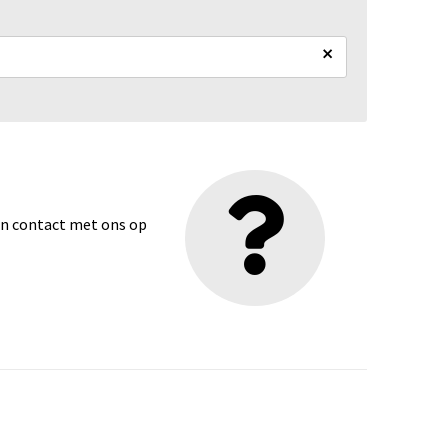
×
dan contact met ons op