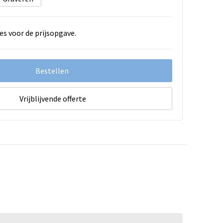
es voor de prijsopgave.
Bestellen
Vrijblijvende offerte