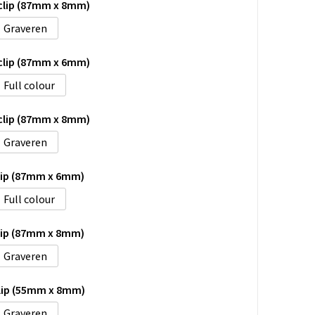
 clip (87mm x 8mm)
Graveren
 clip (87mm x 6mm)
Full colour
 clip (87mm x 8mm)
Graveren
clip (87mm x 6mm)
Full colour
clip (87mm x 8mm)
Graveren
clip (55mm x 8mm)
Graveren