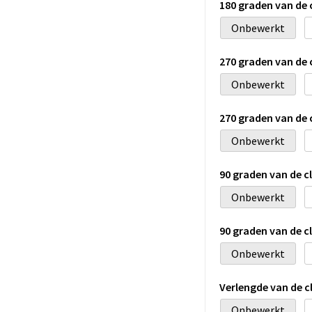
180 graden van de
Onbewerkt
270 graden van de
Onbewerkt
270 graden van de
Onbewerkt
90 graden van de 
Onbewerkt
90 graden van de 
Onbewerkt
Verlengde van de 
Onbewerkt