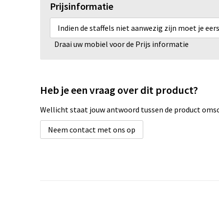
Prijsinformatie
Indien de staffels niet aanwezig zijn moet je ee
Draai uw mobiel voor de Prijs informatie
Heb je een vraag over dit product?
Wellicht staat jouw antwoord tussen de product omsch
Neem contact met ons op