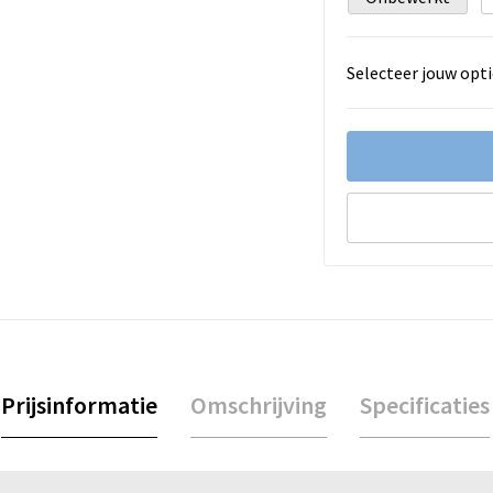
Selecteer jouw opti
Prijsinformatie
Omschrijving
Specificaties