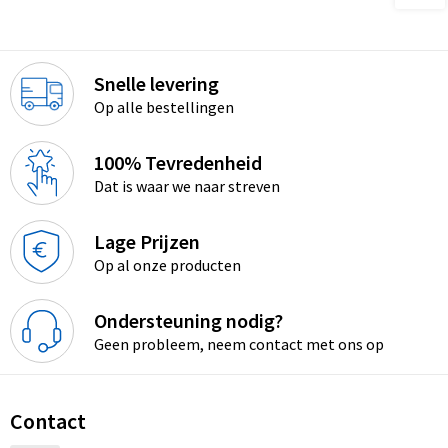
Snelle levering
Op alle bestellingen
100% Tevredenheid
Dat is waar we naar streven
Lage Prijzen
Op al onze producten
Ondersteuning nodig?
Geen probleem, neem contact met ons op
Contact