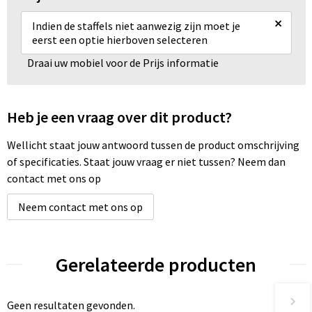
×
Indien de staffels niet aanwezig zijn moet je
eerst een optie hierboven selecteren
Draai uw mobiel voor de Prijs informatie
Heb je een vraag over dit product?
Wellicht staat jouw antwoord tussen de product omschrijving
of specificaties. Staat jouw vraag er niet tussen? Neem dan
contact met ons op
Neem contact met ons op
Gerelateerde producten
Geen resultaten gevonden.