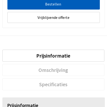
Bestellen
Vrijblijvende offerte
Prijsinformatie
Omschrijving
Specificaties
Prijsinformatie